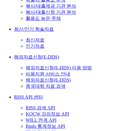
복사/대출제공 기관 분석
복사/대출신청 기관 분석
활용도 높은 주제
최신/인기 학술자료
최신자료
인기자료
해외자료신청(E-DDS)
해외자료신청(E-DDS) 이용 방법
비용지원 서비스 안내
해외자료신청(E-DDS)
중국대학 자료 검색
RISS API 센터
RISS 검색 API
KOCW 강의정보 API
WILL 연계 API
Rinfo 통계정보 API