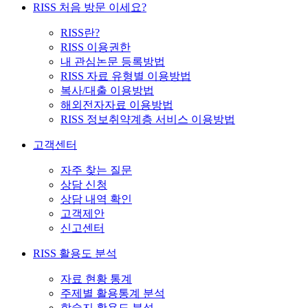
RISS 처음 방문 이세요?
RISS란?
RISS 이용권한
내 관심논문 등록방법
RISS 자료 유형별 이용방법
복사/대출 이용방법
해외전자자료 이용방법
RISS 정보취약계층 서비스 이용방법
고객센터
자주 찾는 질문
상담 신청
상담 내역 확인
고객제안
신고센터
RISS 활용도 분석
자료 현황 통계
주제별 활용통계 분석
학술지 활용도 분석