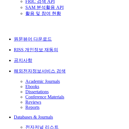
FRIC 검색 API
SAM 분석활용 API
활용 및 참여 현황
원문뷰어 다운로드
RISS 개인정보 재동의
공지사항
해외전자정보서비스 검색
Academic Journals
Ebooks
Dissertations
Conference Materials
Reviews
Reports
Databases & Journals
전자저널 리스트