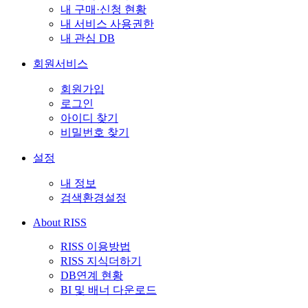
내 구매·신청 현황
내 서비스 사용권한
내 관심 DB
회원서비스
회원가입
로그인
아이디 찾기
비밀번호 찾기
설정
내 정보
검색환경설정
About RISS
RISS 이용방법
RISS 지식더하기
DB연계 현황
BI 및 배너 다운로드