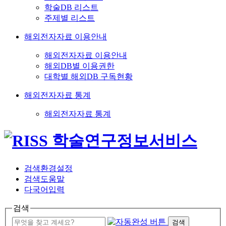
학술DB 리스트
주제별 리스트
해외전자자료 이용안내
해외전자자료 이용안내
해외DB별 이용권한
대학별 해외DB 구독현황
해외전자자료 통계
해외전자자료 통계
검색환경설정
검색도움말
다국어입력
검색
검색