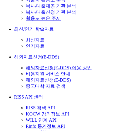
복사/대출제공 기관 분석
복사/대출신청 기관 분석
활용도 높은 주제
최신/인기 학술자료
최신자료
인기자료
해외자료신청(E-DDS)
해외자료신청(E-DDS) 이용 방법
비용지원 서비스 안내
해외자료신청(E-DDS)
중국대학 자료 검색
RISS API 센터
RISS 검색 API
KOCW 강의정보 API
WILL 연계 API
Rinfo 통계정보 API