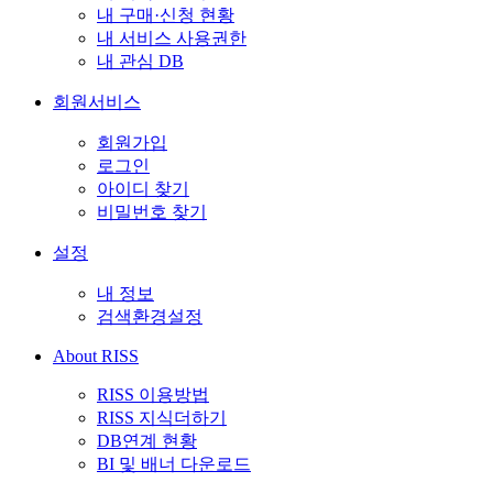
내 구매·신청 현황
내 서비스 사용권한
내 관심 DB
회원서비스
회원가입
로그인
아이디 찾기
비밀번호 찾기
설정
내 정보
검색환경설정
About RISS
RISS 이용방법
RISS 지식더하기
DB연계 현황
BI 및 배너 다운로드