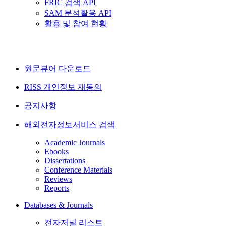
FRIC 검색 API
SAM 분석활용 API
활용 및 참여 현황
원문뷰어 다운로드
RISS 개인정보 재동의
공지사항
해외전자정보서비스 검색
Academic Journals
Ebooks
Dissertations
Conference Materials
Reviews
Reports
Databases & Journals
전자저널 리스트