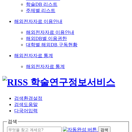
학술DB 리스트
주제별 리스트
해외전자자료 이용안내
해외전자자료 이용안내
해외DB별 이용권한
대학별 해외DB 구독현황
해외전자자료 통계
해외전자자료 통계
검색환경설정
검색도움말
다국어입력
검색
검색