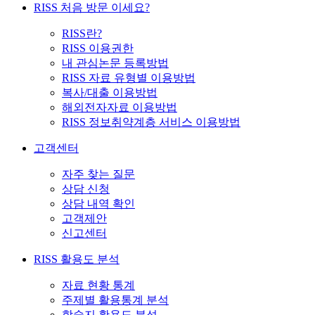
RISS 처음 방문 이세요?
RISS란?
RISS 이용권한
내 관심논문 등록방법
RISS 자료 유형별 이용방법
복사/대출 이용방법
해외전자자료 이용방법
RISS 정보취약계층 서비스 이용방법
고객센터
자주 찾는 질문
상담 신청
상담 내역 확인
고객제안
신고센터
RISS 활용도 분석
자료 현황 통계
주제별 활용통계 분석
학술지 활용도 분석