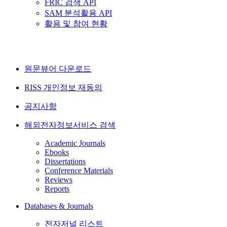
FRIC 검색 API
SAM 분석활용 API
활용 및 참여 현황
원문뷰어 다운로드
RISS 개인정보 재동의
공지사항
해외전자정보서비스 검색
Academic Journals
Ebooks
Dissertations
Conference Materials
Reviews
Reports
Databases & Journals
전자저널 리스트