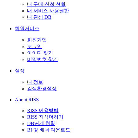
내 구매·신청 현황
내 서비스 사용권한
내 관심 DB
회원서비스
회원가입
로그인
아이디 찾기
비밀번호 찾기
설정
내 정보
검색환경설정
About RISS
RISS 이용방법
RISS 지식더하기
DB연계 현황
BI 및 배너 다운로드