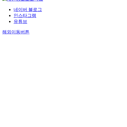
네이버 블로그
인스타그램
유튜브
해외이동버튼