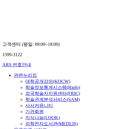
고객센터 (평일: 09:00~18:00)
1599-3122
ARS 번호안내
관련누리집
대학공개강의(KOCW)
학술정보통계시스템(Rinfo)
외국학술지지원센터(FRIC)
학술관계분석서비스(SAM)
사서커뮤니티
기관회원
지식나눔(LOOK)
의학전자도서관(MEDLIS)