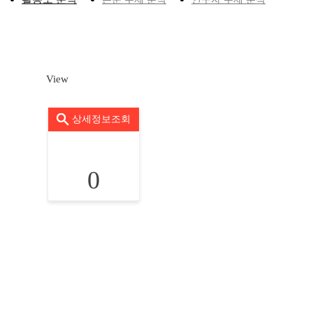
View
상세정보조회
0