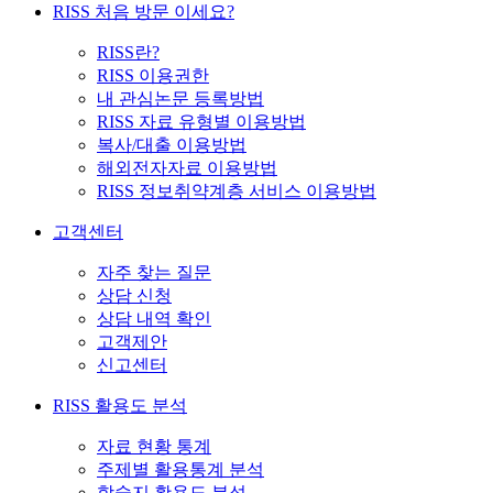
RISS 처음 방문 이세요?
RISS란?
RISS 이용권한
내 관심논문 등록방법
RISS 자료 유형별 이용방법
복사/대출 이용방법
해외전자자료 이용방법
RISS 정보취약계층 서비스 이용방법
고객센터
자주 찾는 질문
상담 신청
상담 내역 확인
고객제안
신고센터
RISS 활용도 분석
자료 현황 통계
주제별 활용통계 분석
학술지 활용도 분석