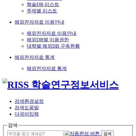
학술DB 리스트
주제별 리스트
해외전자자료 이용안내
해외전자자료 이용안내
해외DB별 이용권한
대학별 해외DB 구독현황
해외전자자료 통계
해외전자자료 통계
검색환경설정
검색도움말
다국어입력
검색
검색