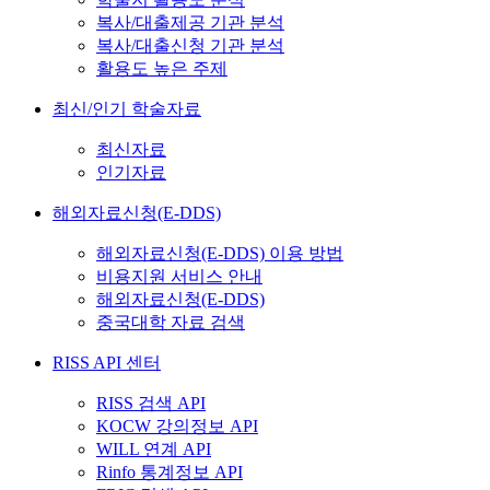
복사/대출제공 기관 분석
복사/대출신청 기관 분석
활용도 높은 주제
최신/인기 학술자료
최신자료
인기자료
해외자료신청(E-DDS)
해외자료신청(E-DDS) 이용 방법
비용지원 서비스 안내
해외자료신청(E-DDS)
중국대학 자료 검색
RISS API 센터
RISS 검색 API
KOCW 강의정보 API
WILL 연계 API
Rinfo 통계정보 API