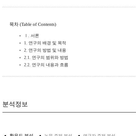
목차 (Table of Contents)
Ⅰ. 서론
1. 연구의 배경 및 목적
2. 연구의 방법 및 내용
2.1. 연구의 범위와 방법
2.2. 연구의 내용과 흐름
분석정보
활용도 분석
논문 주제 분석
연구자 주제 분석