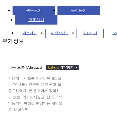
원문보기
음성듣기
인용하기
내보내기
내책장담기
공유하기
오
부가정보
국문 초록 (Abstract)
지난해 국제보존기구인 유네스코
는 ‘역사도시경관에 관한 권고’를
공표하였다. 본 권고에서 정의하
고 있는 ‘역사도시경관’ 은 도시의
역동적인 특성을 반영하는 개념으
로, 문화적인 ...