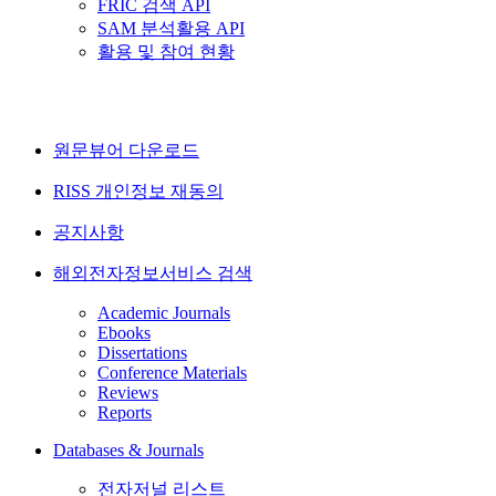
FRIC 검색 API
SAM 분석활용 API
활용 및 참여 현황
원문뷰어 다운로드
RISS 개인정보 재동의
공지사항
해외전자정보서비스 검색
Academic Journals
Ebooks
Dissertations
Conference Materials
Reviews
Reports
Databases & Journals
전자저널 리스트