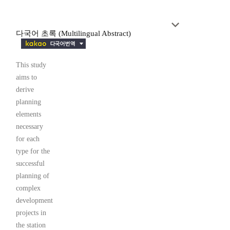
다국어 초록 (Multilingual Abstract)
This study
aims to
derive
planning
elements
necessary
for each
type for the
successful
planning of
complex
development
projects in
the station