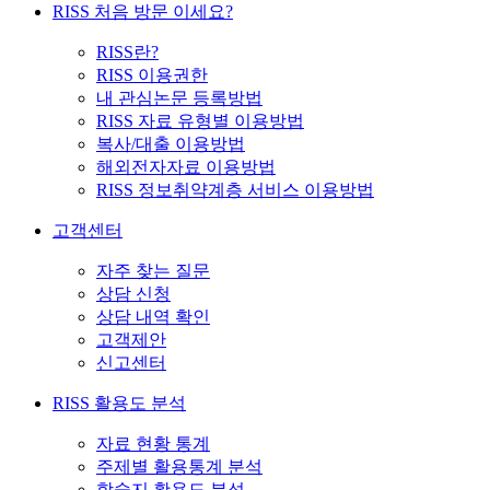
RISS 처음 방문 이세요?
RISS란?
RISS 이용권한
내 관심논문 등록방법
RISS 자료 유형별 이용방법
복사/대출 이용방법
해외전자자료 이용방법
RISS 정보취약계층 서비스 이용방법
고객센터
자주 찾는 질문
상담 신청
상담 내역 확인
고객제안
신고센터
RISS 활용도 분석
자료 현황 통계
주제별 활용통계 분석
학술지 활용도 분석