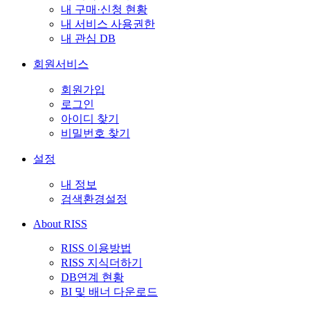
내 구매·신청 현황
내 서비스 사용권한
내 관심 DB
회원서비스
회원가입
로그인
아이디 찾기
비밀번호 찾기
설정
내 정보
검색환경설정
About RISS
RISS 이용방법
RISS 지식더하기
DB연계 현황
BI 및 배너 다운로드