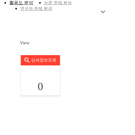
활용도 분석
논문 주제 분석
연구자 주제 분석
View
상세정보조회
0