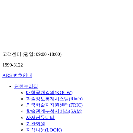
고객센터 (평일: 09:00~18:00)
1599-3122
ARS 번호안내
관련누리집
대학공개강의(KOCW)
학술정보통계시스템(Rinfo)
외국학술지지원센터(FRIC)
학술관계분석서비스(SAM)
사서커뮤니티
기관회원
지식나눔(LOOK)