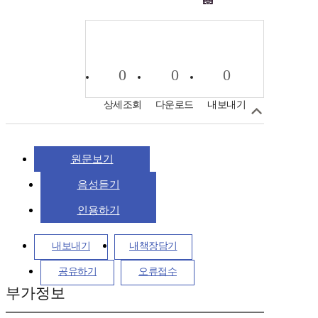
0
0
0
상세조회
다운로드
내보내기
원문보기
음성듣기
인용하기
내보내기
내책장담기
공유하기
오류접수
부가정보