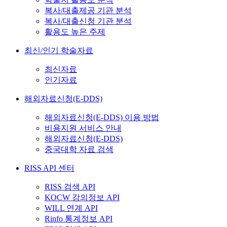
복사/대출제공 기관 분석
복사/대출신청 기관 분석
활용도 높은 주제
최신/인기 학술자료
최신자료
인기자료
해외자료신청(E-DDS)
해외자료신청(E-DDS) 이용 방법
비용지원 서비스 안내
해외자료신청(E-DDS)
중국대학 자료 검색
RISS API 센터
RISS 검색 API
KOCW 강의정보 API
WILL 연계 API
Rinfo 통계정보 API