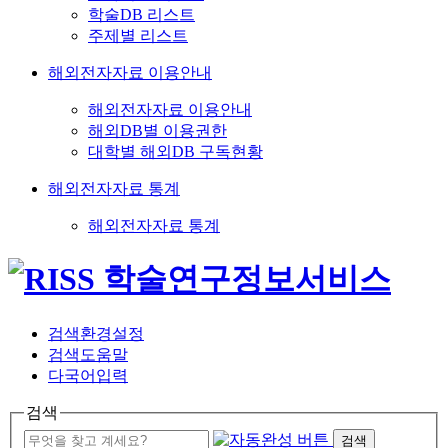
학술DB 리스트
주제별 리스트
해외전자자료 이용안내
해외전자자료 이용안내
해외DB별 이용권한
대학별 해외DB 구독현황
해외전자자료 통계
해외전자자료 통계
검색환경설정
검색도움말
다국어입력
검색
검색