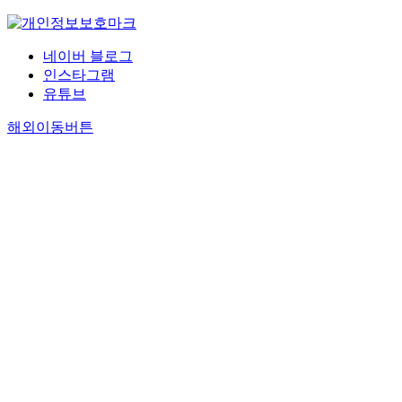
네이버 블로그
인스타그램
유튜브
해외이동버튼