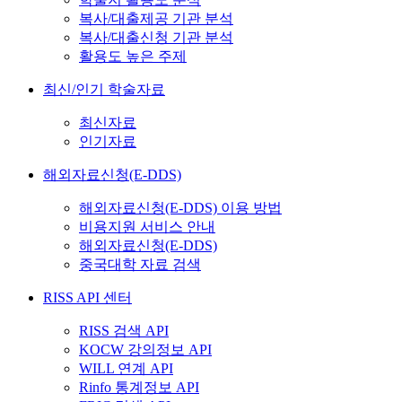
복사/대출제공 기관 분석
복사/대출신청 기관 분석
활용도 높은 주제
최신/인기 학술자료
최신자료
인기자료
해외자료신청(E-DDS)
해외자료신청(E-DDS) 이용 방법
비용지원 서비스 안내
해외자료신청(E-DDS)
중국대학 자료 검색
RISS API 센터
RISS 검색 API
KOCW 강의정보 API
WILL 연계 API
Rinfo 통계정보 API