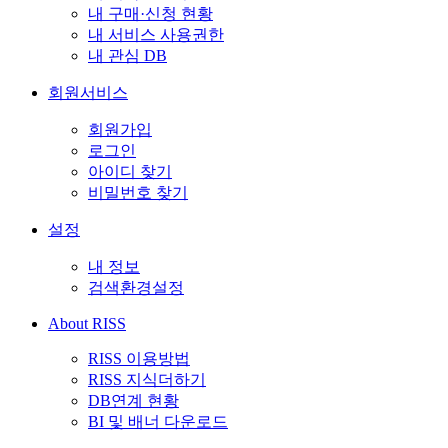
내 구매·신청 현황
내 서비스 사용권한
내 관심 DB
회원서비스
회원가입
로그인
아이디 찾기
비밀번호 찾기
설정
내 정보
검색환경설정
About RISS
RISS 이용방법
RISS 지식더하기
DB연계 현황
BI 및 배너 다운로드