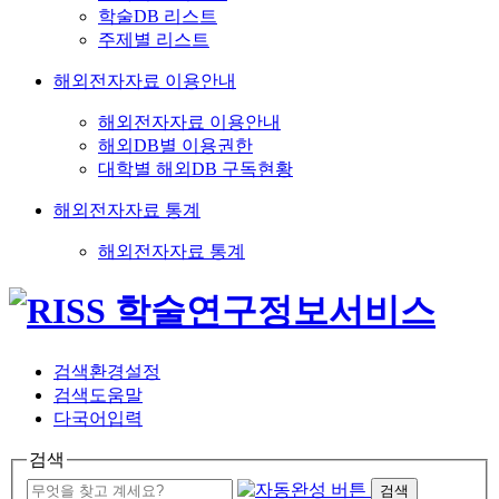
학술DB 리스트
주제별 리스트
해외전자자료 이용안내
해외전자자료 이용안내
해외DB별 이용권한
대학별 해외DB 구독현황
해외전자자료 통계
해외전자자료 통계
검색환경설정
검색도움말
다국어입력
검색
검색