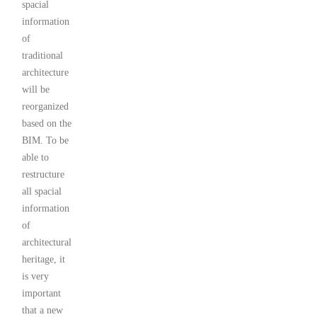
spacial
information
of
traditional
architecture
will be
reorganized
based on the
BIM. To be
able to
restructure
all spacial
information
of
architectural
heritage, it
is very
important
that a new