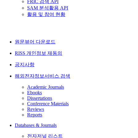
FRIC 검색 API
SAM 분석활용 API
활용 및 참여 현황
원문뷰어 다운로드
RISS 개인정보 재동의
공지사항
해외전자정보서비스 검색
Academic Journals
Ebooks
Dissertations
Conference Materials
Reviews
Reports
Databases & Journals
전자저널 리스트