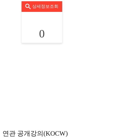
상세정보조회
0
연관 공개강의(KOCW)