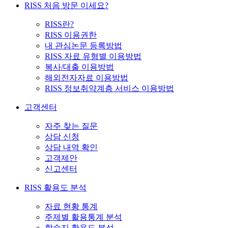
RISS 처음 방문 이세요?
RISS란?
RISS 이용권한
내 관심논문 등록방법
RISS 자료 유형별 이용방법
복사/대출 이용방법
해외전자자료 이용방법
RISS 정보취약계층 서비스 이용방법
고객센터
자주 찾는 질문
상담 신청
상담 내역 확인
고객제안
신고센터
RISS 활용도 분석
자료 현황 통계
주제별 활용통계 분석
학술지 활용도 분석