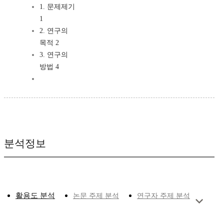
1. 문제제기
1
2. 연구의
목적 2
3. 연구의
방법 4
분석정보
활용도 분석
논문 주제 분석
연구자 주제 분석