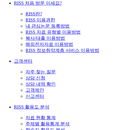
RISS 처음 방문 이세요?
RISS란?
RISS 이용권한
내 관심논문 등록방법
RISS 자료 유형별 이용방법
복사/대출 이용방법
해외전자자료 이용방법
RISS 정보취약계층 서비스 이용방법
고객센터
자주 찾는 질문
상담 신청
상담 내역 확인
고객제안
신고센터
RISS 활용도 분석
자료 현황 통계
주제별 활용통계 분석
학술지 활용도 분석