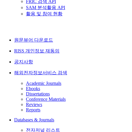
FRIC 검색 API
SAM 분석활용 API
활용 및 참여 현황
원문뷰어 다운로드
RISS 개인정보 재동의
공지사항
해외전자정보서비스 검색
Academic Journals
Ebooks
Dissertations
Conference Materials
Reviews
Reports
Databases & Journals
전자저널 리스트