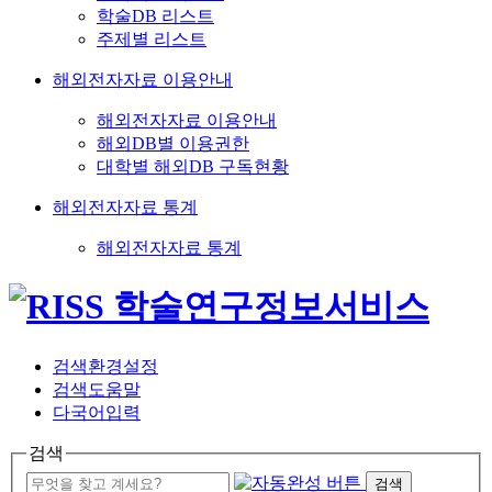
학술DB 리스트
주제별 리스트
해외전자자료 이용안내
해외전자자료 이용안내
해외DB별 이용권한
대학별 해외DB 구독현황
해외전자자료 통계
해외전자자료 통계
검색환경설정
검색도움말
다국어입력
검색
검색