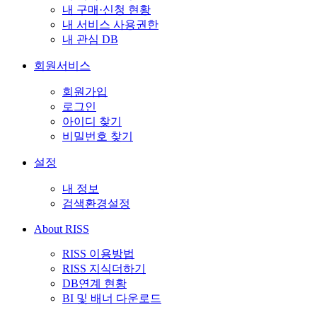
내 구매·신청 현황
내 서비스 사용권한
내 관심 DB
회원서비스
회원가입
로그인
아이디 찾기
비밀번호 찾기
설정
내 정보
검색환경설정
About RISS
RISS 이용방법
RISS 지식더하기
DB연계 현황
BI 및 배너 다운로드