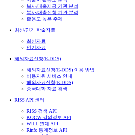
복사/대출제공 기관 분석
복사/대출신청 기관 분석
활용도 높은 주제
최신/인기 학술자료
최신자료
인기자료
해외자료신청(E-DDS)
해외자료신청(E-DDS) 이용 방법
비용지원 서비스 안내
해외자료신청(E-DDS)
중국대학 자료 검색
RISS API 센터
RISS 검색 API
KOCW 강의정보 API
WILL 연계 API
Rinfo 통계정보 API