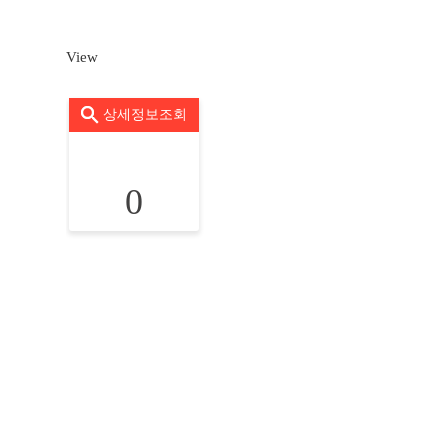
View
상세정보조회
0