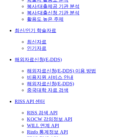
복사/대출제공 기관 분석
복사/대출신청 기관 분석
활용도 높은 주제
최신/인기 학술자료
최신자료
인기자료
해외자료신청(E-DDS)
해외자료신청(E-DDS) 이용 방법
비용지원 서비스 안내
해외자료신청(E-DDS)
중국대학 자료 검색
RISS API 센터
RISS 검색 API
KOCW 강의정보 API
WILL 연계 API
Rinfo 통계정보 API