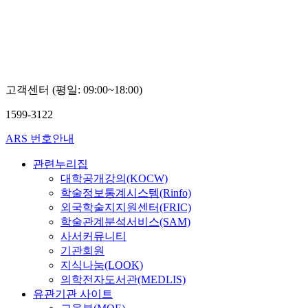
고객센터 (평일: 09:00~18:00)
1599-3122
ARS 번호안내
관련누리집
대학공개강의(KOCW)
학술정보통계시스템(Rinfo)
외국학술지지원센터(FRIC)
학술관계분석서비스(SAM)
사서커뮤니티
기관회원
지식나눔(LOOK)
의학전자도서관(MEDLIS)
유관기관 사이트