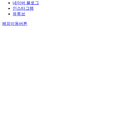
네이버 블로그
인스타그램
유튜브
해외이동버튼