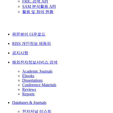
FRIC 검색 API
SAM 분석활용 API
활용 및 참여 현황
원문뷰어 다운로드
RISS 개인정보 재동의
공지사항
해외전자정보서비스 검색
Academic Journals
Ebooks
Dissertations
Conference Materials
Reviews
Reports
Databases & Journals
전자저널 리스트