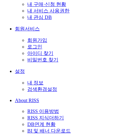
내 구매·신청 현황
내 서비스 사용권한
내 관심 DB
회원서비스
회원가입
로그인
아이디 찾기
비밀번호 찾기
설정
내 정보
검색환경설정
About RISS
RISS 이용방법
RISS 지식더하기
DB연계 현황
BI 및 배너 다운로드