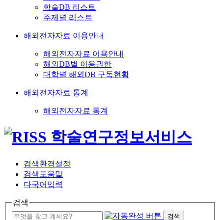
학술DB 리스트
주제별 리스트
해외전자자료 이용안내
해외전자자료 이용안내
해외DB별 이용권한
대학별 해외DB 구독현황
해외전자자료 통계
해외전자자료 통계
검색환경설정
검색도움말
다국어입력
검색
검색