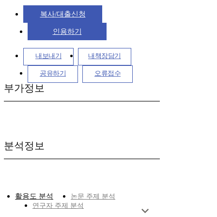
복사/대출신청
인용하기
내보내기
내책장담기
공유하기
오류접수
부가정보
분석정보
활용도 분석
논문 주제 분석
연구자 주제 분석