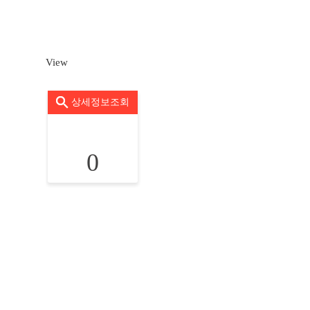
View
상세정보조회
0