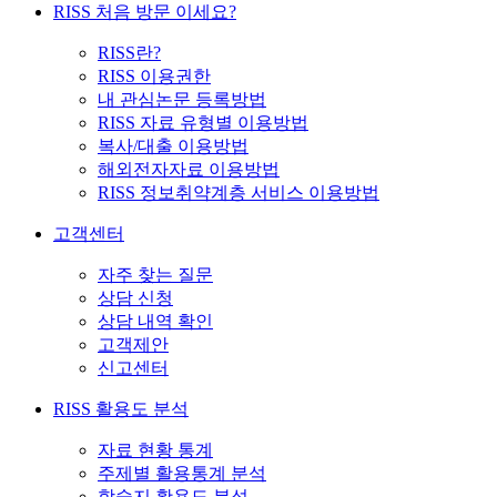
RISS 처음 방문 이세요?
RISS란?
RISS 이용권한
내 관심논문 등록방법
RISS 자료 유형별 이용방법
복사/대출 이용방법
해외전자자료 이용방법
RISS 정보취약계층 서비스 이용방법
고객센터
자주 찾는 질문
상담 신청
상담 내역 확인
고객제안
신고센터
RISS 활용도 분석
자료 현황 통계
주제별 활용통계 분석
학술지 활용도 분석