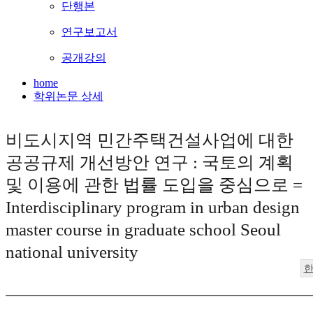
단행본
연구보고서
공개강의
home
학위논문 상세
비도시지역 민간주택건설사업에 대한
공공규제 개선방안 연구 : 국토의 계획
및 이용에 관한 법률 도입을 중심으로 =
Interdisciplinary program in urban design
master course in graduate school Seoul
national university