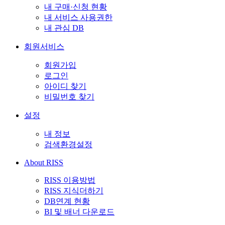
내 구매·신청 현황
내 서비스 사용권한
내 관심 DB
회원서비스
회원가입
로그인
아이디 찾기
비밀번호 찾기
설정
내 정보
검색환경설정
About RISS
RISS 이용방법
RISS 지식더하기
DB연계 현황
BI 및 배너 다운로드