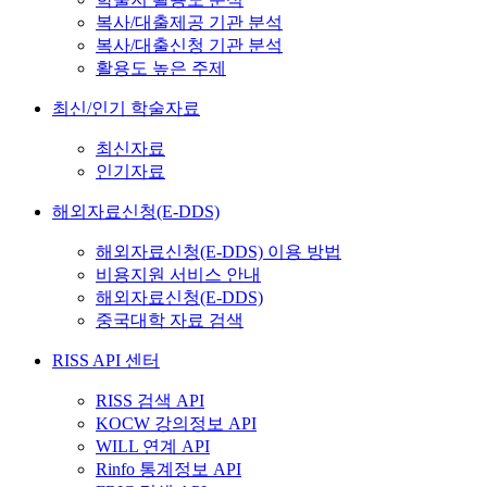
복사/대출제공 기관 분석
복사/대출신청 기관 분석
활용도 높은 주제
최신/인기 학술자료
최신자료
인기자료
해외자료신청(E-DDS)
해외자료신청(E-DDS) 이용 방법
비용지원 서비스 안내
해외자료신청(E-DDS)
중국대학 자료 검색
RISS API 센터
RISS 검색 API
KOCW 강의정보 API
WILL 연계 API
Rinfo 통계정보 API