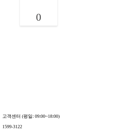
0
고객센터 (평일: 09:00~18:00)
1599-3122