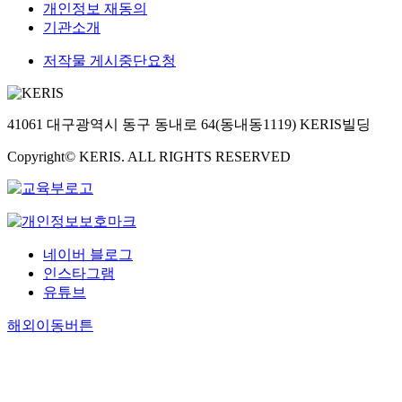
개인정보 재동의
기관소개
저작물 게시중단요청
41061 대구광역시 동구 동내로 64(동내동1119) KERIS빌딩
Copyright© KERIS. ALL RIGHTS RESERVED
네이버 블로그
인스타그램
유튜브
해외이동버튼