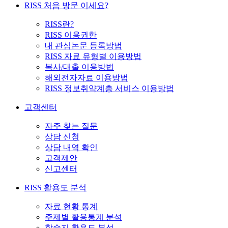
RISS 처음 방문 이세요?
RISS란?
RISS 이용권한
내 관심논문 등록방법
RISS 자료 유형별 이용방법
복사/대출 이용방법
해외전자자료 이용방법
RISS 정보취약계층 서비스 이용방법
고객센터
자주 찾는 질문
상담 신청
상담 내역 확인
고객제안
신고센터
RISS 활용도 분석
자료 현황 통계
주제별 활용통계 분석
학술지 활용도 분석