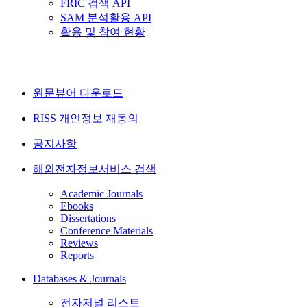
FRIC 검색 API
SAM 분석활용 API
활용 및 참여 현황
원문뷰어 다운로드
RISS 개인정보 재동의
공지사항
해외전자정보서비스 검색
Academic Journals
Ebooks
Dissertations
Conference Materials
Reviews
Reports
Databases & Journals
전자저널 리스트