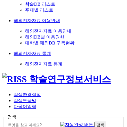
학술DB 리스트
주제별 리스트
해외전자자료 이용안내
해외전자자료 이용안내
해외DB별 이용권한
대학별 해외DB 구독현황
해외전자자료 통계
해외전자자료 통계
검색환경설정
검색도움말
다국어입력
검색
검색