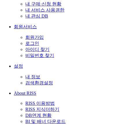
내 구매·신청 현황
내 서비스 사용권한
내 관심 DB
회원서비스
회원가입
로그인
아이디 찾기
비밀번호 찾기
설정
내 정보
검색환경설정
About RISS
RISS 이용방법
RISS 지식더하기
DB연계 현황
BI 및 배너 다운로드