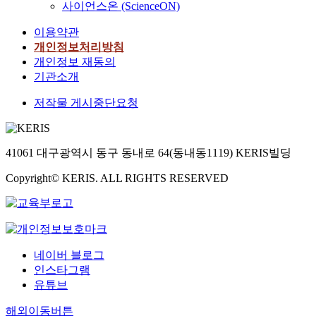
사이언스온 (ScienceON)
이용약관
개인정보처리방침
개인정보 재동의
기관소개
저작물 게시중단요청
41061 대구광역시 동구 동내로 64(동내동1119) KERIS빌딩
Copyright© KERIS. ALL RIGHTS RESERVED
네이버 블로그
인스타그램
유튜브
해외이동버튼