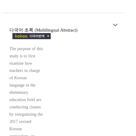
다국어 초록 (Multilingual Abstract)
The purpose of this
study is to first
examine how
teachers in charge
of Korean
language in the
elementary
education field are
conducting classes
by reorganizing the
2017 revised
Korean