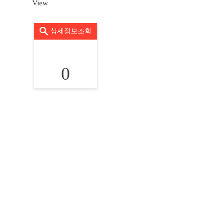
View
상세정보조회
0