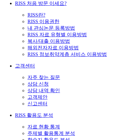
RISS 처음 방문 이세요?
RISS란?
RISS 이용권한
내 관심논문 등록방법
RISS 자료 유형별 이용방법
복사/대출 이용방법
해외전자자료 이용방법
RISS 정보취약계층 서비스 이용방법
고객센터
자주 찾는 질문
상담 신청
상담 내역 확인
고객제안
신고센터
RISS 활용도 분석
자료 현황 통계
주제별 활용통계 분석
학술지 활용도 분석