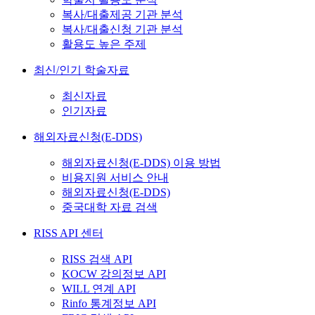
복사/대출제공 기관 분석
복사/대출신청 기관 분석
활용도 높은 주제
최신/인기 학술자료
최신자료
인기자료
해외자료신청(E-DDS)
해외자료신청(E-DDS) 이용 방법
비용지원 서비스 안내
해외자료신청(E-DDS)
중국대학 자료 검색
RISS API 센터
RISS 검색 API
KOCW 강의정보 API
WILL 연계 API
Rinfo 통계정보 API