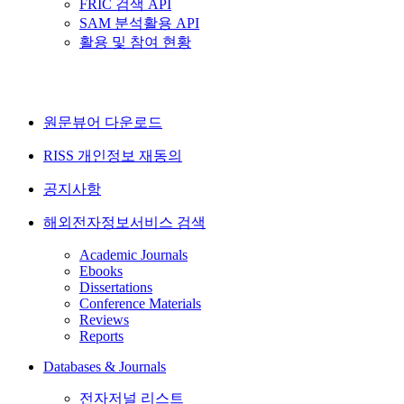
FRIC 검색 API
SAM 분석활용 API
활용 및 참여 현황
원문뷰어 다운로드
RISS 개인정보 재동의
공지사항
해외전자정보서비스 검색
Academic Journals
Ebooks
Dissertations
Conference Materials
Reviews
Reports
Databases & Journals
전자저널 리스트