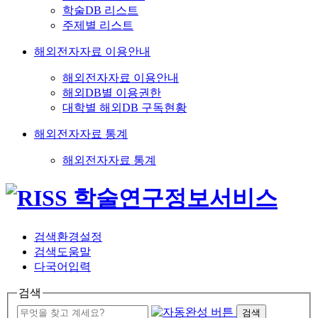
학술DB 리스트
주제별 리스트
해외전자자료 이용안내
해외전자자료 이용안내
해외DB별 이용권한
대학별 해외DB 구독현황
해외전자자료 통계
해외전자자료 통계
검색환경설정
검색도움말
다국어입력
검색
검색