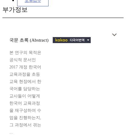
오류접수
부가정보
국문 초록 (Abstract)
본 연구의 목적은
공식적 문서인
2017 개정 한국어
교육과정을 초등
교육 현장에서 한
국어를 담당하는
교사들이 어떻게
한국어 교육과정
을 재구성하여 수
업을 진행하는지,
그 과정에서 겪는
...