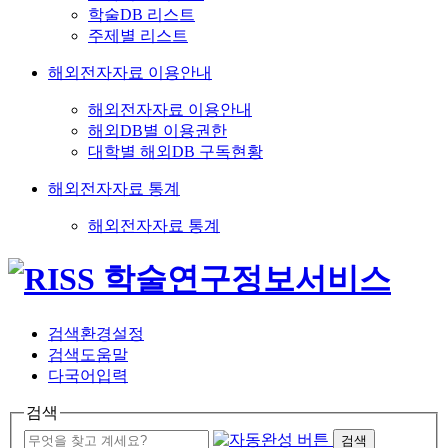
학술DB 리스트
주제별 리스트
해외전자자료 이용안내
해외전자자료 이용안내
해외DB별 이용권한
대학별 해외DB 구독현황
해외전자자료 통계
해외전자자료 통계
검색환경설정
검색도움말
다국어입력
검색
검색