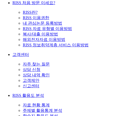
RISS 처음 방문 이세요?
RISS란?
RISS 이용권한
내 관심논문 등록방법
RISS 자료 유형별 이용방법
복사/대출 이용방법
해외전자자료 이용방법
RISS 정보취약계층 서비스 이용방법
고객센터
자주 찾는 질문
상담 신청
상담 내역 확인
고객제안
신고센터
RISS 활용도 분석
자료 현황 통계
주제별 활용통계 분석
학술지 활용도 분석