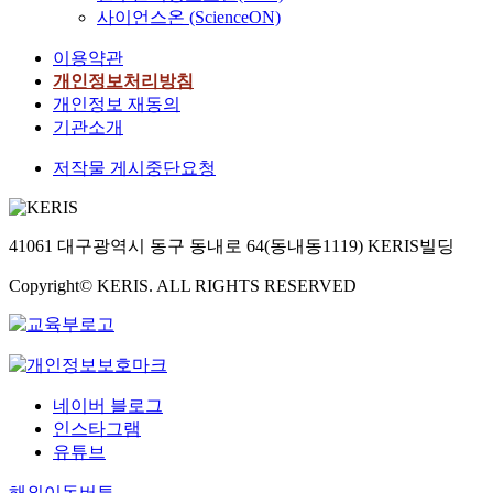
사이언스온 (ScienceON)
이용약관
개인정보처리방침
개인정보 재동의
기관소개
저작물 게시중단요청
41061 대구광역시 동구 동내로 64(동내동1119) KERIS빌딩
Copyright© KERIS. ALL RIGHTS RESERVED
네이버 블로그
인스타그램
유튜브
해외이동버튼