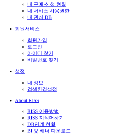
내 구매·신청 현황
내 서비스 사용권한
내 관심 DB
회원서비스
회원가입
로그인
아이디 찾기
비밀번호 찾기
설정
내 정보
검색환경설정
About RISS
RISS 이용방법
RISS 지식더하기
DB연계 현황
BI 및 배너 다운로드