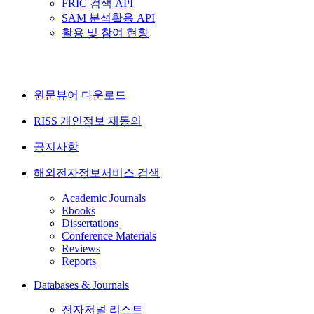
FRIC 검색 API
SAM 분석활용 API
활용 및 참여 현황
원문뷰어 다운로드
RISS 개인정보 재동의
공지사항
해외전자정보서비스 검색
Academic Journals
Ebooks
Dissertations
Conference Materials
Reviews
Reports
Databases & Journals
전자저널 리스트