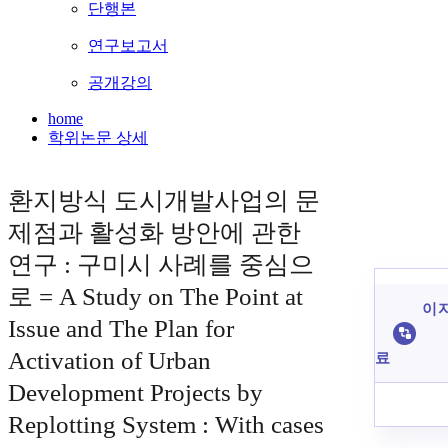
단행본
연구보고서
공개강의
home
학위논문 상세
환지방식 도시개발사업의 문
제점과 활성화 방안에 관한
연구 : 구미시 사례를 중심으
로 = A Study on The Point at
이 
Issue and The Plan for
Activation of Urban
료
Development Projects by
Replotting System : With cases