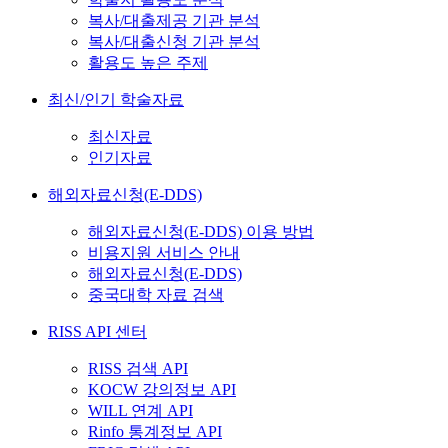
복사/대출제공 기관 분석
복사/대출신청 기관 분석
활용도 높은 주제
최신/인기 학술자료
최신자료
인기자료
해외자료신청(E-DDS)
해외자료신청(E-DDS) 이용 방법
비용지원 서비스 안내
해외자료신청(E-DDS)
중국대학 자료 검색
RISS API 센터
RISS 검색 API
KOCW 강의정보 API
WILL 연계 API
Rinfo 통계정보 API