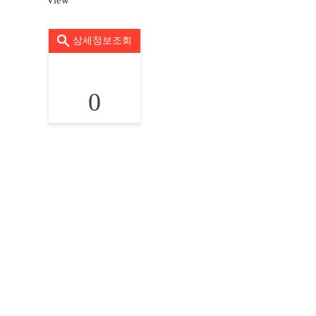
View
상세정보조회
0