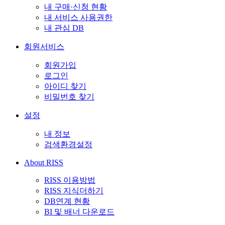
내 구매·신청 현황
내 서비스 사용권한
내 관심 DB
회원서비스
회원가입
로그인
아이디 찾기
비밀번호 찾기
설정
내 정보
검색환경설정
About RISS
RISS 이용방법
RISS 지식더하기
DB연계 현황
BI 및 배너 다운로드