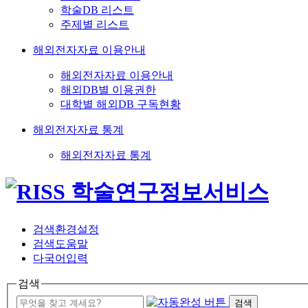
학술DB 리스트
주제별 리스트
해외전자자료 이용안내
해외전자자료 이용안내
해외DB별 이용권한
대학별 해외DB 구독현황
해외전자자료 통계
해외전자자료 통계
검색환경설정
검색도움말
다국어입력
검색
검색