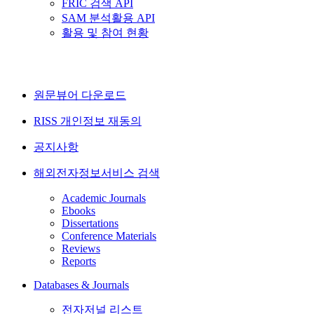
FRIC 검색 API
SAM 분석활용 API
활용 및 참여 현황
원문뷰어 다운로드
RISS 개인정보 재동의
공지사항
해외전자정보서비스 검색
Academic Journals
Ebooks
Dissertations
Conference Materials
Reviews
Reports
Databases & Journals
전자저널 리스트