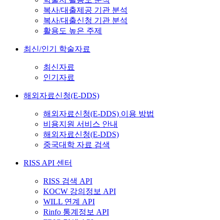
복사/대출제공 기관 분석
복사/대출신청 기관 분석
활용도 높은 주제
최신/인기 학술자료
최신자료
인기자료
해외자료신청(E-DDS)
해외자료신청(E-DDS) 이용 방법
비용지원 서비스 안내
해외자료신청(E-DDS)
중국대학 자료 검색
RISS API 센터
RISS 검색 API
KOCW 강의정보 API
WILL 연계 API
Rinfo 통계정보 API