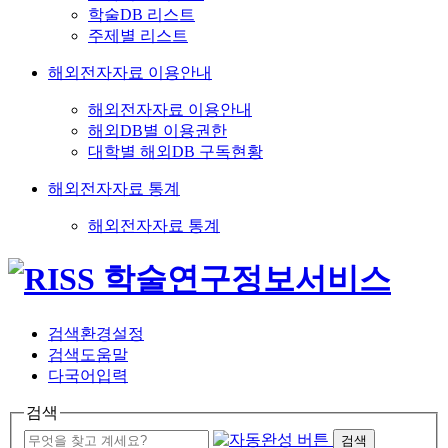
학술DB 리스트
주제별 리스트
해외전자자료 이용안내
해외전자자료 이용안내
해외DB별 이용권한
대학별 해외DB 구독현황
해외전자자료 통계
해외전자자료 통계
검색환경설정
검색도움말
다국어입력
검색
검색