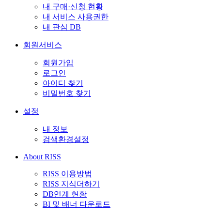
내 구매·신청 현황
내 서비스 사용권한
내 관심 DB
회원서비스
회원가입
로그인
아이디 찾기
비밀번호 찾기
설정
내 정보
검색환경설정
About RISS
RISS 이용방법
RISS 지식더하기
DB연계 현황
BI 및 배너 다운로드