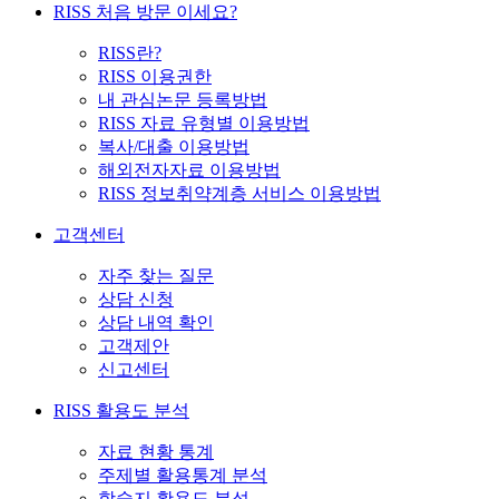
RISS 처음 방문 이세요?
RISS란?
RISS 이용권한
내 관심논문 등록방법
RISS 자료 유형별 이용방법
복사/대출 이용방법
해외전자자료 이용방법
RISS 정보취약계층 서비스 이용방법
고객센터
자주 찾는 질문
상담 신청
상담 내역 확인
고객제안
신고센터
RISS 활용도 분석
자료 현황 통계
주제별 활용통계 분석
학술지 활용도 분석