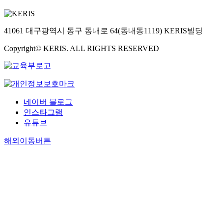
41061 대구광역시 동구 동내로 64(동내동1119) KERIS빌딩
Copyright© KERIS. ALL RIGHTS RESERVED
네이버 블로그
인스타그램
유튜브
해외이동버튼