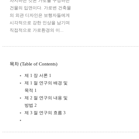
차지하는 것은 가로를 구성하는
건물의 입면이다. 가로변 건축물
의 외관 디자인은 보행자들에게
시각적으로 강한 인상을 남기며
직접적으로 가로환경의 이...
목차 (Table of Contents)
제 1 장 서론 1
제 1 절 연구의 배경 및
목적 1
제 2 절 연구의 내용 및
방법 2
제 3 절 연구의 흐름 3