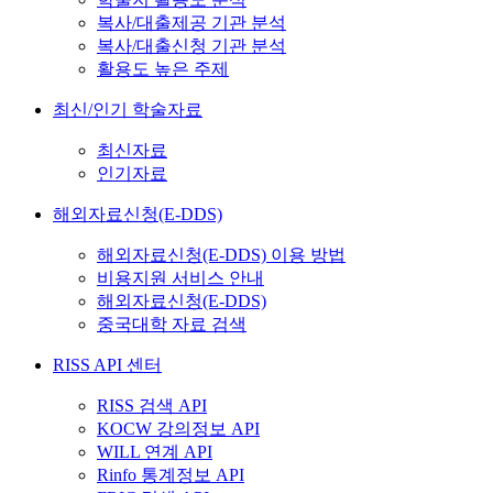
복사/대출제공 기관 분석
복사/대출신청 기관 분석
활용도 높은 주제
최신/인기 학술자료
최신자료
인기자료
해외자료신청(E-DDS)
해외자료신청(E-DDS) 이용 방법
비용지원 서비스 안내
해외자료신청(E-DDS)
중국대학 자료 검색
RISS API 센터
RISS 검색 API
KOCW 강의정보 API
WILL 연계 API
Rinfo 통계정보 API