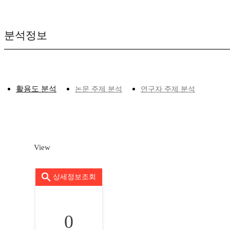
분석정보
활용도 분석
논문 주제 분석
연구자 주제 분석
View
상세정보조회
0