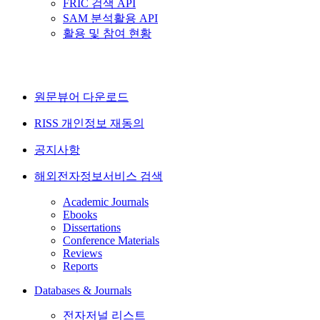
FRIC 검색 API
SAM 분석활용 API
활용 및 참여 현황
원문뷰어 다운로드
RISS 개인정보 재동의
공지사항
해외전자정보서비스 검색
Academic Journals
Ebooks
Dissertations
Conference Materials
Reviews
Reports
Databases & Journals
전자저널 리스트