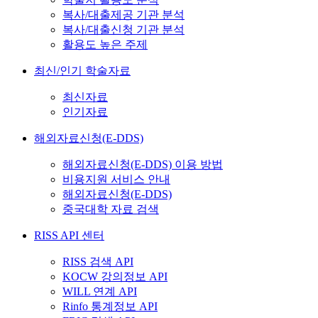
복사/대출제공 기관 분석
복사/대출신청 기관 분석
활용도 높은 주제
최신/인기 학술자료
최신자료
인기자료
해외자료신청(E-DDS)
해외자료신청(E-DDS) 이용 방법
비용지원 서비스 안내
해외자료신청(E-DDS)
중국대학 자료 검색
RISS API 센터
RISS 검색 API
KOCW 강의정보 API
WILL 연계 API
Rinfo 통계정보 API