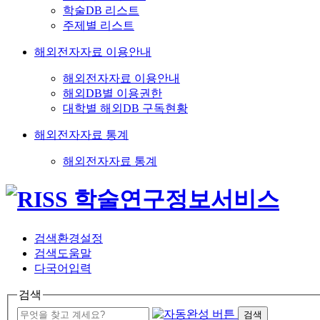
학술DB 리스트
주제별 리스트
해외전자자료 이용안내
해외전자자료 이용안내
해외DB별 이용권한
대학별 해외DB 구독현황
해외전자자료 통계
해외전자자료 통계
검색환경설정
검색도움말
다국어입력
검색
검색