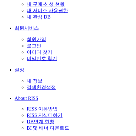
내 구매·신청 현황
내 서비스 사용권한
내 관심 DB
회원서비스
회원가입
로그인
아이디 찾기
비밀번호 찾기
설정
내 정보
검색환경설정
About RISS
RISS 이용방법
RISS 지식더하기
DB연계 현황
BI 및 배너 다운로드