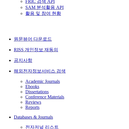
FRIC 검색 API
SAM 분석활용 API
활용 및 참여 현황
원문뷰어 다운로드
RISS 개인정보 재동의
공지사항
해외전자정보서비스 검색
Academic Journals
Ebooks
Dissertations
Conference Materials
Reviews
Reports
Databases & Journals
전자저널 리스트