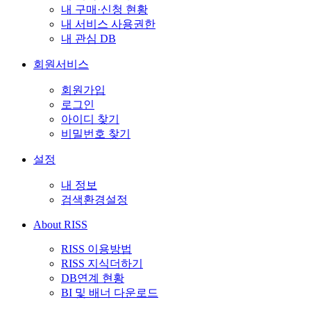
내 구매·신청 현황
내 서비스 사용권한
내 관심 DB
회원서비스
회원가입
로그인
아이디 찾기
비밀번호 찾기
설정
내 정보
검색환경설정
About RISS
RISS 이용방법
RISS 지식더하기
DB연계 현황
BI 및 배너 다운로드