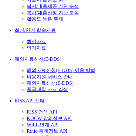
복사/대출제공 기관 분석
복사/대출신청 기관 분석
활용도 높은 주제
최신/인기 학술자료
최신자료
인기자료
해외자료신청(E-DDS)
해외자료신청(E-DDS) 이용 방법
비용지원 서비스 안내
해외자료신청(E-DDS)
중국대학 자료 검색
RISS API 센터
RISS 검색 API
KOCW 강의정보 API
WILL 연계 API
Rinfo 통계정보 API