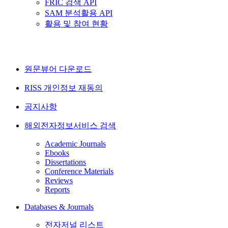
FRIC 검색 API
SAM 분석활용 API
활용 및 참여 현황
원문뷰어 다운로드
RISS 개인정보 재동의
공지사항
해외전자정보서비스 검색
Academic Journals
Ebooks
Dissertations
Conference Materials
Reviews
Reports
Databases & Journals
전자저널 리스트