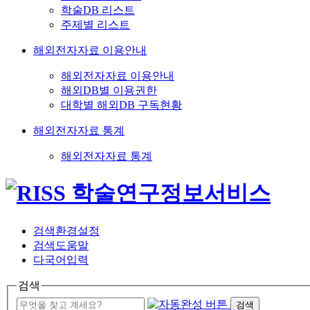
학술DB 리스트
주제별 리스트
해외전자자료 이용안내
해외전자자료 이용안내
해외DB별 이용권한
대학별 해외DB 구독현황
해외전자자료 통계
해외전자자료 통계
검색환경설정
검색도움말
다국어입력
검색
검색