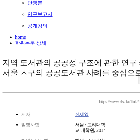
단행본
연구보고서
공개강의
home
학위논문 상세
지역 도서관의 공공성 구조에 관한 연구 
서울 ㅅ구의 공공도서관 사례를 중심으
https://www.riss.kr/lin
저자
전세영
발행사항
서울 : 고려대학
교 대학원, 2014