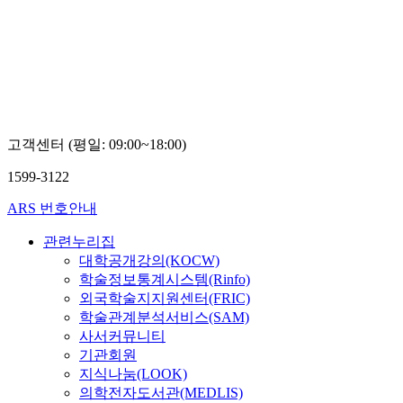
김정
모
고객센터 (평일: 09:00~18:00)
1599-3122
ARS 번호안내
관련누리집
대학공개강의(KOCW)
학술정보통계시스템(Rinfo)
외국학술지지원센터(FRIC)
학술관계분석서비스(SAM)
사서커뮤니티
기관회원
지식나눔(LOOK)
의학전자도서관(MEDLIS)