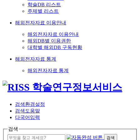
학술DB 리스트
주제별 리스트
해외전자자료 이용안내
해외전자자료 이용안내
해외DB별 이용권한
대학별 해외DB 구독현황
해외전자자료 통계
해외전자자료 통계
검색환경설정
검색도움말
다국어입력
검색
검색