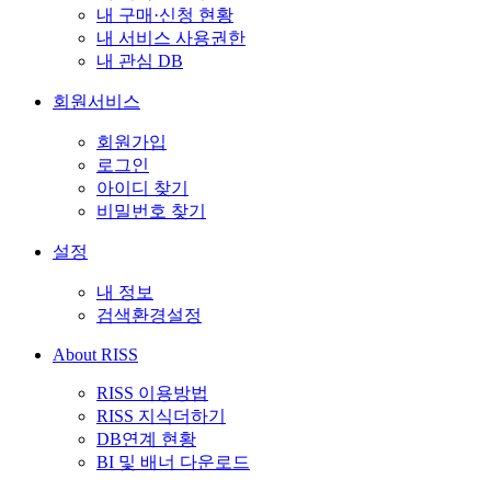
내 구매·신청 현황
내 서비스 사용권한
내 관심 DB
회원서비스
회원가입
로그인
아이디 찾기
비밀번호 찾기
설정
내 정보
검색환경설정
About RISS
RISS 이용방법
RISS 지식더하기
DB연계 현황
BI 및 배너 다운로드