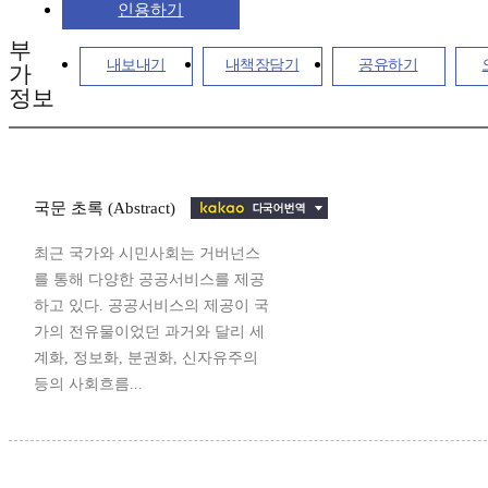
인용하기
부
내보내기
내책장담기
공유하기
가
정보
국문 초록 (Abstract)
최근 국가와 시민사회는 거버넌스
를 통해 다양한 공공서비스를 제공
하고 있다. 공공서비스의 제공이 국
가의 전유물이었던 과거와 달리 세
계화, 정보화, 분권화, 신자유주의
등의 사회흐름...