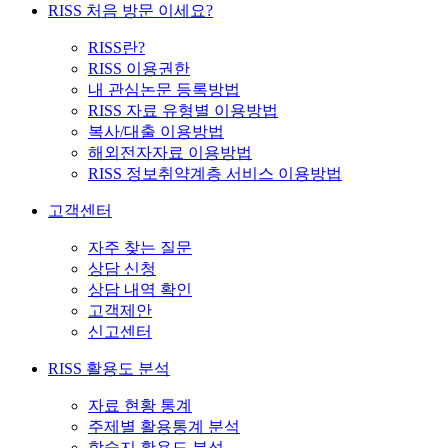
RISS 처음 방문 이세요?
RISS란?
RISS 이용권한
내 관심논문 등록방법
RISS 자료 유형별 이용방법
복사/대출 이용방법
해외전자자료 이용방법
RISS 정보취약계층 서비스 이용방법
고객센터
자주 찾는 질문
상담 신청
상담 내역 확인
고객제안
신고센터
RISS 활용도 분석
자료 현황 통계
주제별 활용통계 분석
학술지 활용도 분석