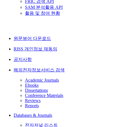
FRIC 검색 API
SAM 분석활용 API
활용 및 참여 현황
원문뷰어 다운로드
RISS 개인정보 재동의
공지사항
해외전자정보서비스 검색
Academic Journals
Ebooks
Dissertations
Conference Materials
Reviews
Reports
Databases & Journals
전자저널 리스트