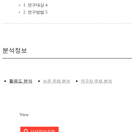
1. 연구대상 4
2. 연구방법 5
분석정보
활용도 분석
논문 주제 분석
연구자 주제 분석
View
상세정보조회