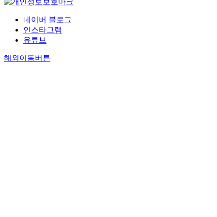
네이버 블로그
인스타그램
유튜브
해외이동버튼