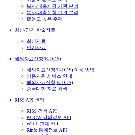
복사/대출제공 기관 분석
복사/대출신청 기관 분석
활용도 높은 주제
최신/인기 학술자료
최신자료
인기자료
해외자료신청(E-DDS)
해외자료신청(E-DDS) 이용 방법
비용지원 서비스 안내
해외자료신청(E-DDS)
중국대학 자료 검색
RISS API 센터
RISS 검색 API
KOCW 강의정보 API
WILL 연계 API
Rinfo 통계정보 API