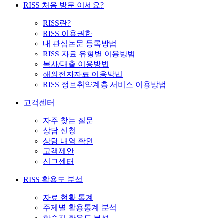
RISS 처음 방문 이세요?
RISS란?
RISS 이용권한
내 관심논문 등록방법
RISS 자료 유형별 이용방법
복사/대출 이용방법
해외전자자료 이용방법
RISS 정보취약계층 서비스 이용방법
고객센터
자주 찾는 질문
상담 신청
상담 내역 확인
고객제안
신고센터
RISS 활용도 분석
자료 현황 통계
주제별 활용통계 분석
학술지 활용도 분석