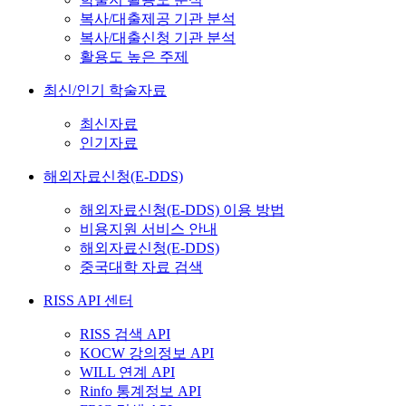
복사/대출제공 기관 분석
복사/대출신청 기관 분석
활용도 높은 주제
최신/인기 학술자료
최신자료
인기자료
해외자료신청(E-DDS)
해외자료신청(E-DDS) 이용 방법
비용지원 서비스 안내
해외자료신청(E-DDS)
중국대학 자료 검색
RISS API 센터
RISS 검색 API
KOCW 강의정보 API
WILL 연계 API
Rinfo 통계정보 API