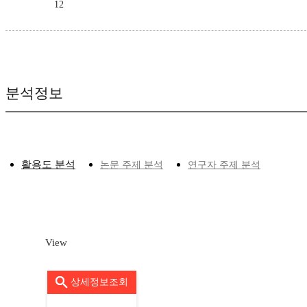
12
분석정보
활용도 분석
논문 주제 분석
연구자 주제 분석
View
상세정보조회