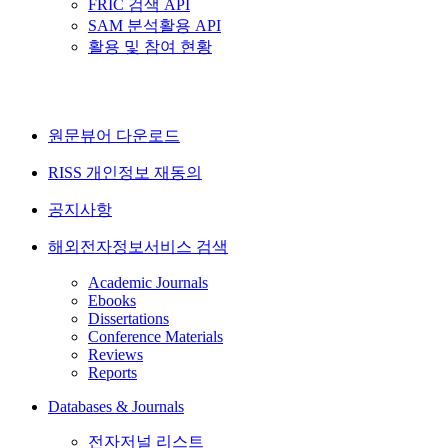
FRIC 검색 API
SAM 분석활용 API
활용 및 참여 현황
원문뷰어 다운로드
RISS 개인정보 재동의
공지사항
해외전자정보서비스 검색
Academic Journals
Ebooks
Dissertations
Conference Materials
Reviews
Reports
Databases & Journals
전자저널 리스트