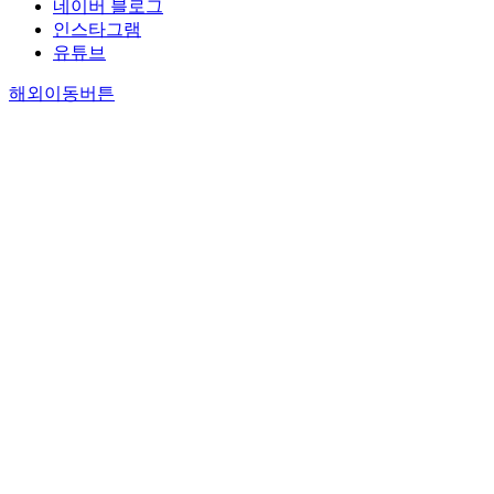
네이버 블로그
인스타그램
유튜브
해외이동버튼