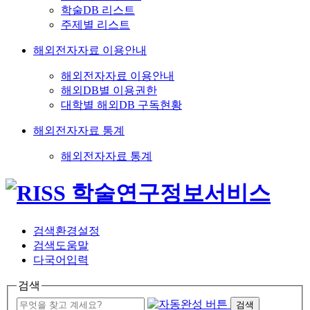
학술DB 리스트
주제별 리스트
해외전자자료 이용안내
해외전자자료 이용안내
해외DB별 이용권한
대학별 해외DB 구독현황
해외전자자료 통계
해외전자자료 통계
검색환경설정
검색도움말
다국어입력
검색
검색