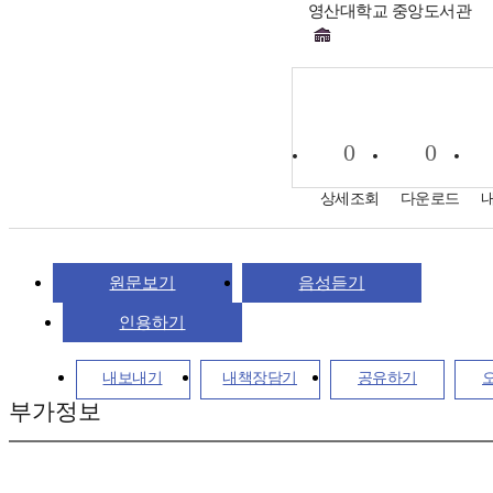
영산대학교 중앙도서관
0
0
상세조회
다운로드
원문보기
음성듣기
인용하기
내보내기
내책장담기
공유하기
부가정보