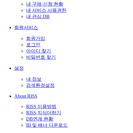
내 구매·신청 현황
내 서비스 사용권한
내 관심 DB
회원서비스
회원가입
로그인
아이디 찾기
비밀번호 찾기
설정
내 정보
검색환경설정
About RISS
RISS 이용방법
RISS 지식더하기
DB연계 현황
BI 및 배너 다운로드