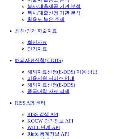
복사/대출제공 기관 분석
복사/대출신청 기관 분석
활용도 높은 주제
최신/인기 학술자료
최신자료
인기자료
해외자료신청(E-DDS)
해외자료신청(E-DDS) 이용 방법
비용지원 서비스 안내
해외자료신청(E-DDS)
중국대학 자료 검색
RISS API 센터
RISS 검색 API
KOCW 강의정보 API
WILL 연계 API
Rinfo 통계정보 API