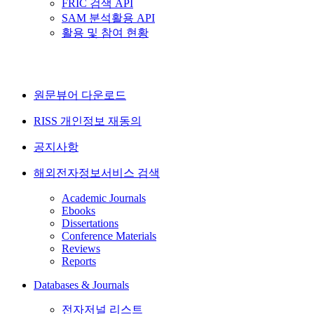
FRIC 검색 API
SAM 분석활용 API
활용 및 참여 현황
원문뷰어 다운로드
RISS 개인정보 재동의
공지사항
해외전자정보서비스 검색
Academic Journals
Ebooks
Dissertations
Conference Materials
Reviews
Reports
Databases & Journals
전자저널 리스트