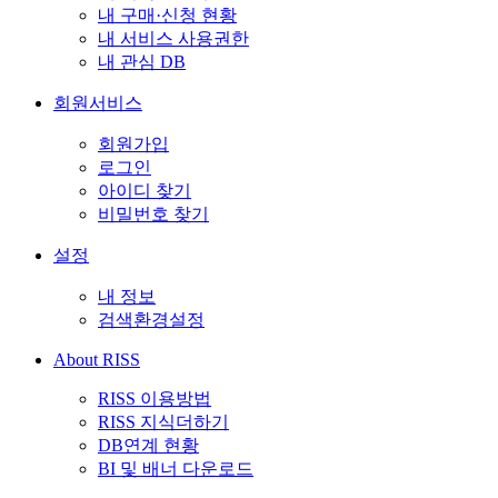
내 구매·신청 현황
내 서비스 사용권한
내 관심 DB
회원서비스
회원가입
로그인
아이디 찾기
비밀번호 찾기
설정
내 정보
검색환경설정
About RISS
RISS 이용방법
RISS 지식더하기
DB연계 현황
BI 및 배너 다운로드