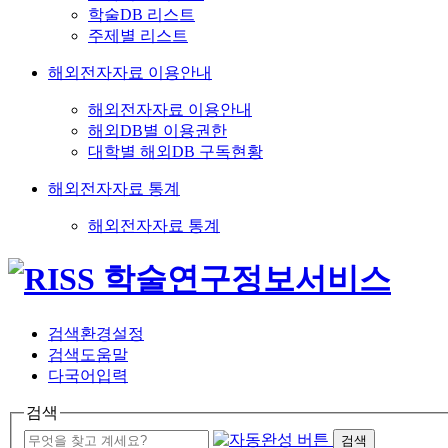
학술DB 리스트
주제별 리스트
해외전자자료 이용안내
해외전자자료 이용안내
해외DB별 이용권한
대학별 해외DB 구독현황
해외전자자료 통계
해외전자자료 통계
검색환경설정
검색도움말
다국어입력
검색
검색