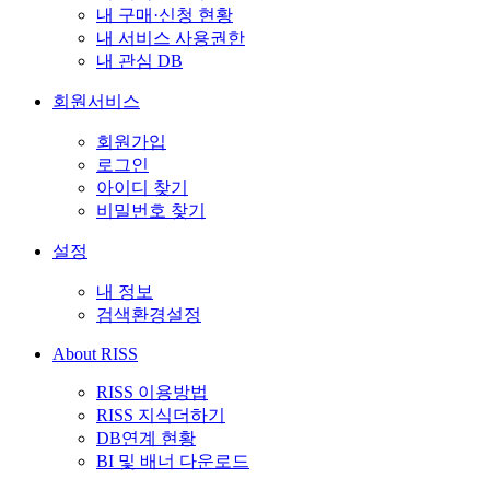
내 구매·신청 현황
내 서비스 사용권한
내 관심 DB
회원서비스
회원가입
로그인
아이디 찾기
비밀번호 찾기
설정
내 정보
검색환경설정
About RISS
RISS 이용방법
RISS 지식더하기
DB연계 현황
BI 및 배너 다운로드