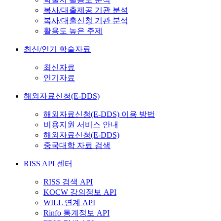
복사/대출제공 기관 분석
복사/대출신청 기관 분석
활용도 높은 주제
최신/인기 학술자료
최신자료
인기자료
해외자료신청(E-DDS)
해외자료신청(E-DDS) 이용 방법
비용지원 서비스 안내
해외자료신청(E-DDS)
중국대학 자료 검색
RISS API 센터
RISS 검색 API
KOCW 강의정보 API
WILL 연계 API
Rinfo 통계정보 API