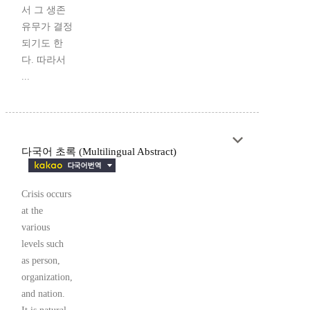
서 그 생존
유무가 결정
되기도 한
다. 따라서
...
다국어 초록 (Multilingual Abstract)
Crisis occurs
at the
various
levels such
as person,
organization,
and nation.