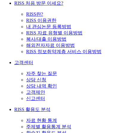
RISS 처음 방문 이세요?
RISS란?
RISS 이용권한
내 관심논문 등록방법
RISS 자료 유형별 이용방법
복사/대출 이용방법
해외전자자료 이용방법
RISS 정보취약계층 서비스 이용방법
고객센터
자주 찾는 질문
상담 신청
상담 내역 확인
고객제안
신고센터
RISS 활용도 분석
자료 현황 통계
주제별 활용통계 분석
학술지 활용도 분석