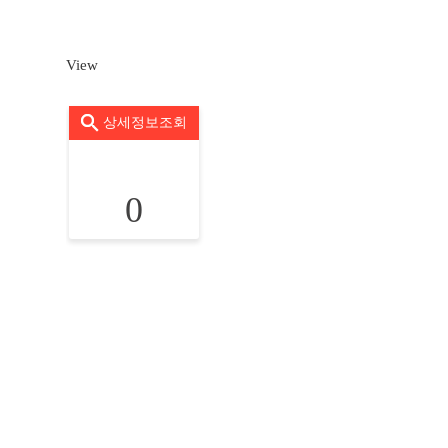
View
상세정보조회
0