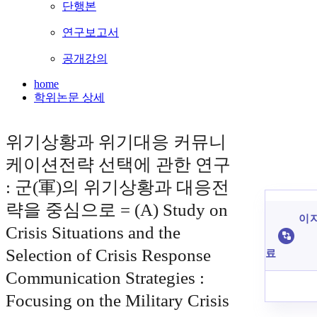
단행본
연구보고서
공개강의
home
학위논문 상세
위기상황과 위기대응 커뮤니
케이션전략 선택에 관한 연구
: 군(軍)의 위기상황과 대응전
략을 중심으로 = (A) Study on
이 
Crisis Situations and the
Selection of Crisis Response
료
Communication Strategies :
Focusing on the Military Crisis