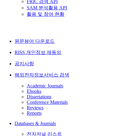
FRIC 검색 API
SAM 분석활용 API
활용 및 참여 현황
원문뷰어 다운로드
RISS 개인정보 재동의
공지사항
해외전자정보서비스 검색
Academic Journals
Ebooks
Dissertations
Conference Materials
Reviews
Reports
Databases & Journals
전자저널 리스트