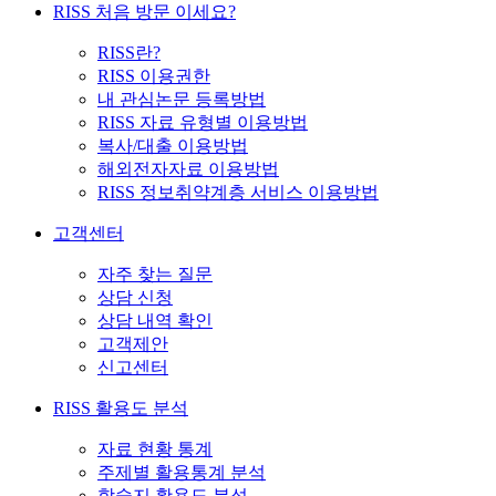
RISS 처음 방문 이세요?
RISS란?
RISS 이용권한
내 관심논문 등록방법
RISS 자료 유형별 이용방법
복사/대출 이용방법
해외전자자료 이용방법
RISS 정보취약계층 서비스 이용방법
고객센터
자주 찾는 질문
상담 신청
상담 내역 확인
고객제안
신고센터
RISS 활용도 분석
자료 현황 통계
주제별 활용통계 분석
학술지 활용도 분석