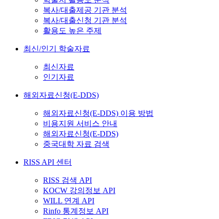
복사/대출제공 기관 분석
복사/대출신청 기관 분석
활용도 높은 주제
최신/인기 학술자료
최신자료
인기자료
해외자료신청(E-DDS)
해외자료신청(E-DDS) 이용 방법
비용지원 서비스 안내
해외자료신청(E-DDS)
중국대학 자료 검색
RISS API 센터
RISS 검색 API
KOCW 강의정보 API
WILL 연계 API
Rinfo 통계정보 API