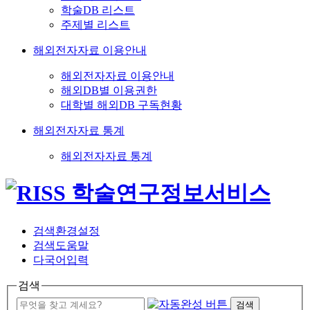
학술DB 리스트
주제별 리스트
해외전자자료 이용안내
해외전자자료 이용안내
해외DB별 이용권한
대학별 해외DB 구독현황
해외전자자료 통계
해외전자자료 통계
검색환경설정
검색도움말
다국어입력
검색
검색