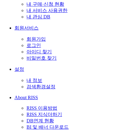
내 구매·신청 현황
내 서비스 사용권한
내 관심 DB
회원서비스
회원가입
로그인
아이디 찾기
비밀번호 찾기
설정
내 정보
검색환경설정
About RISS
RISS 이용방법
RISS 지식더하기
DB연계 현황
BI 및 배너 다운로드