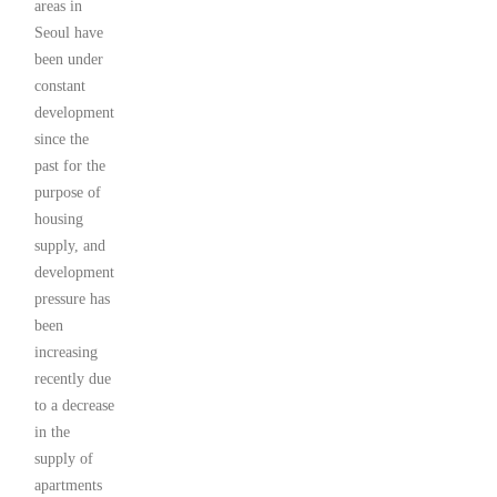
areas in
Seoul have
been under
constant
development
since the
past for the
purpose of
housing
supply, and
development
pressure has
been
increasing
recently due
to a decrease
in the
supply of
apartments