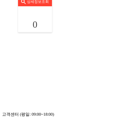
상세정보조회
0
고객센터 (평일: 09:00~18:00)