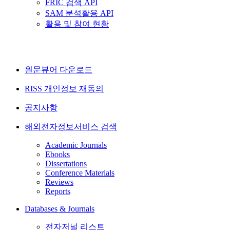
FRIC 검색 API
SAM 분석활용 API
활용 및 참여 현황
원문뷰어 다운로드
RISS 개인정보 재동의
공지사항
해외전자정보서비스 검색
Academic Journals
Ebooks
Dissertations
Conference Materials
Reviews
Reports
Databases & Journals
전자저널 리스트