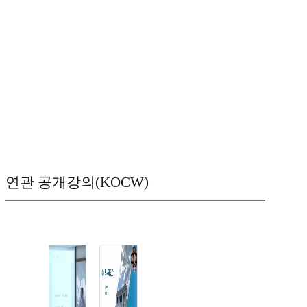
연관 공개강의(KOCW)