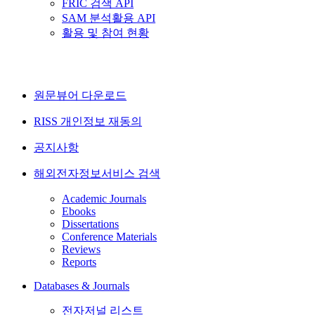
FRIC 검색 API
SAM 분석활용 API
활용 및 참여 현황
원문뷰어 다운로드
RISS 개인정보 재동의
공지사항
해외전자정보서비스 검색
Academic Journals
Ebooks
Dissertations
Conference Materials
Reviews
Reports
Databases & Journals
전자저널 리스트