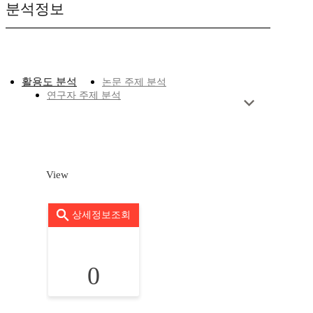
분석정보
활용도 분석
논문 주제 분석
연구자 주제 분석
View
상세정보조회
0