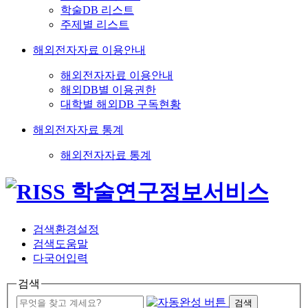
학술DB 리스트
주제별 리스트
해외전자자료 이용안내
해외전자자료 이용안내
해외DB별 이용권한
대학별 해외DB 구독현황
해외전자자료 통계
해외전자자료 통계
검색환경설정
검색도움말
다국어입력
검색
검색