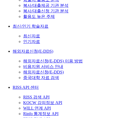
복사/대출제공 기관 분석
복사/대출신청 기관 분석
활용도 높은 주제
최신/인기 학술자료
최신자료
인기자료
해외자료신청(E-DDS)
해외자료신청(E-DDS) 이용 방법
비용지원 서비스 안내
해외자료신청(E-DDS)
중국대학 자료 검색
RISS API 센터
RISS 검색 API
KOCW 강의정보 API
WILL 연계 API
Rinfo 통계정보 API