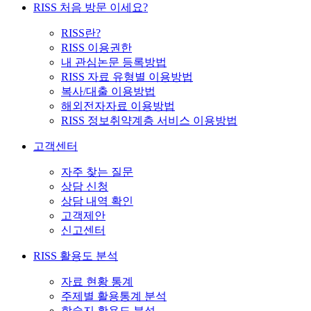
RISS 처음 방문 이세요?
RISS란?
RISS 이용권한
내 관심논문 등록방법
RISS 자료 유형별 이용방법
복사/대출 이용방법
해외전자자료 이용방법
RISS 정보취약계층 서비스 이용방법
고객센터
자주 찾는 질문
상담 신청
상담 내역 확인
고객제안
신고센터
RISS 활용도 분석
자료 현황 통계
주제별 활용통계 분석
학술지 활용도 분석