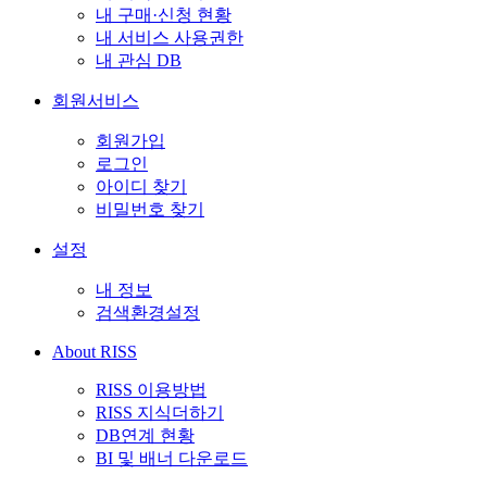
내 구매·신청 현황
내 서비스 사용권한
내 관심 DB
회원서비스
회원가입
로그인
아이디 찾기
비밀번호 찾기
설정
내 정보
검색환경설정
About RISS
RISS 이용방법
RISS 지식더하기
DB연계 현황
BI 및 배너 다운로드