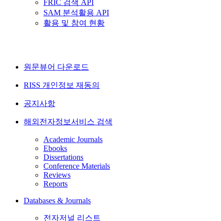
FRIC 검색 API
SAM 분석활용 API
활용 및 참여 현황
원문뷰어 다운로드
RISS 개인정보 재동의
공지사항
해외전자정보서비스 검색
Academic Journals
Ebooks
Dissertations
Conference Materials
Reviews
Reports
Databases & Journals
전자저널 리스트