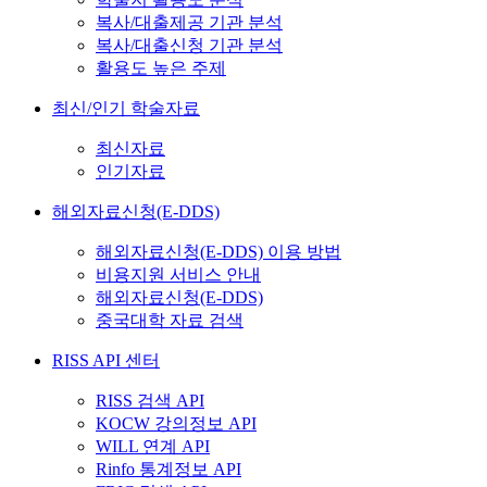
복사/대출제공 기관 분석
복사/대출신청 기관 분석
활용도 높은 주제
최신/인기 학술자료
최신자료
인기자료
해외자료신청(E-DDS)
해외자료신청(E-DDS) 이용 방법
비용지원 서비스 안내
해외자료신청(E-DDS)
중국대학 자료 검색
RISS API 센터
RISS 검색 API
KOCW 강의정보 API
WILL 연계 API
Rinfo 통계정보 API