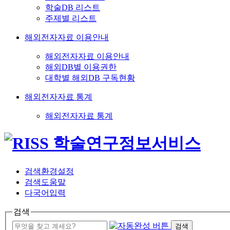
학술DB 리스트
주제별 리스트
해외전자자료 이용안내
해외전자자료 이용안내
해외DB별 이용권한
대학별 해외DB 구독현황
해외전자자료 통계
해외전자자료 통계
검색환경설정
검색도움말
다국어입력
검색
검색