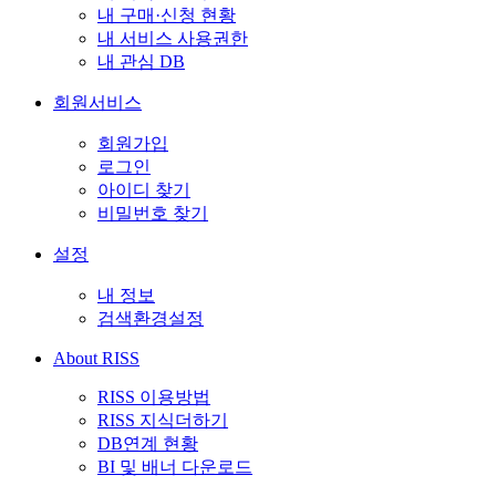
내 구매·신청 현황
내 서비스 사용권한
내 관심 DB
회원서비스
회원가입
로그인
아이디 찾기
비밀번호 찾기
설정
내 정보
검색환경설정
About RISS
RISS 이용방법
RISS 지식더하기
DB연계 현황
BI 및 배너 다운로드