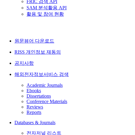
FRIC 검색 API
SAM 분석활용 API
활용 및 참여 현황
원문뷰어 다운로드
RISS 개인정보 재동의
공지사항
해외전자정보서비스 검색
Academic Journals
Ebooks
Dissertations
Conference Materials
Reviews
Reports
Databases & Journals
전자저널 리스트