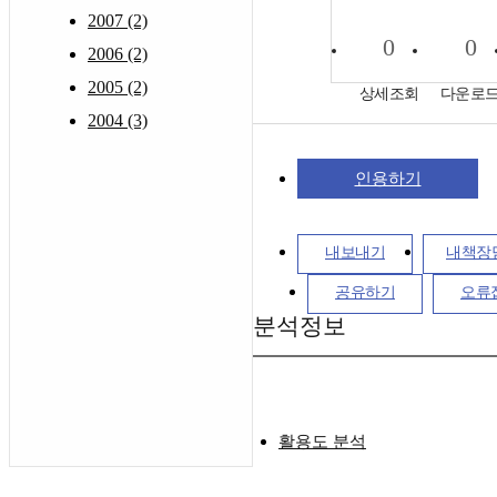
2007 (2)
0
0
2006 (2)
2005 (2)
상세조회
다운로
2004 (3)
인용하기
내보내기
내책장
공유하기
오류
분석정보
활용도 분석