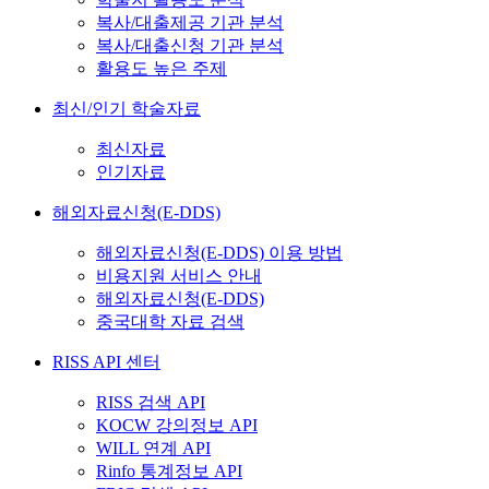
복사/대출제공 기관 분석
복사/대출신청 기관 분석
활용도 높은 주제
최신/인기 학술자료
최신자료
인기자료
해외자료신청(E-DDS)
해외자료신청(E-DDS) 이용 방법
비용지원 서비스 안내
해외자료신청(E-DDS)
중국대학 자료 검색
RISS API 센터
RISS 검색 API
KOCW 강의정보 API
WILL 연계 API
Rinfo 통계정보 API