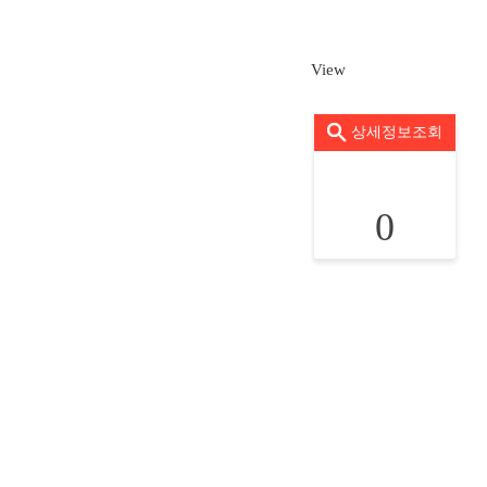
View
상세정보조회
0