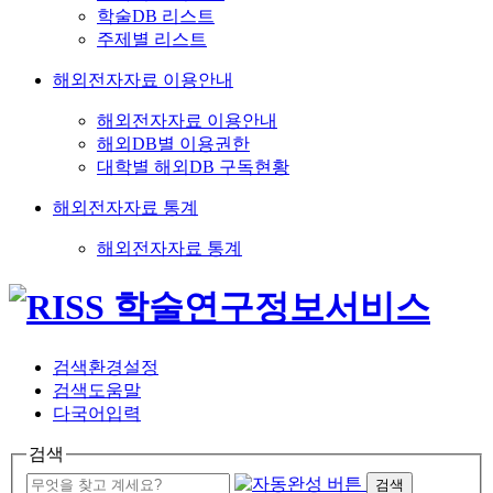
학술DB 리스트
주제별 리스트
해외전자자료 이용안내
해외전자자료 이용안내
해외DB별 이용권한
대학별 해외DB 구독현황
해외전자자료 통계
해외전자자료 통계
검색환경설정
검색도움말
다국어입력
검색
검색