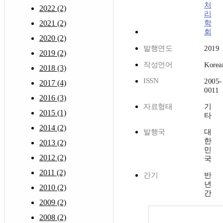
처
2022 (2)
리
2021 (2)
학
회
2020 (2)
발행연도
2019
2019 (2)
작성언어
Korea
2018 (3)
ISSN
2005-
2017 (4)
0011
2016 (3)
자료형태
기
2015 (1)
타
2014 (2)
발행국
대
한
2013 (2)
민
2012 (2)
국
2011 (2)
간기
반
년
2010 (2)
간
2009 (2)
2008 (2)