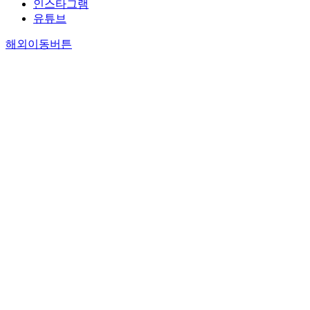
인스타그램
유튜브
해외이동버튼