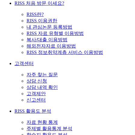
RISS 처음 방문 이세요?
RISS란?
RISS 이용권한
내 관심논문 등록방법
RISS 자료 유형별 이용방법
복사/대출 이용방법
해외전자자료 이용방법
RISS 정보취약계층 서비스 이용방법
고객센터
자주 찾는 질문
상담 신청
상담 내역 확인
고객제안
신고센터
RISS 활용도 분석
자료 현황 통계
주제별 활용통계 분석
학술지 활용도 분석