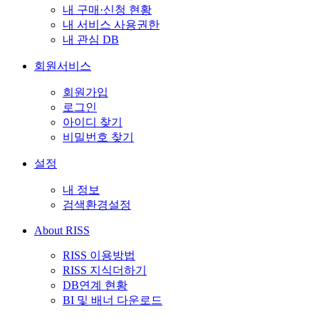
내 구매·신청 현황
내 서비스 사용권한
내 관심 DB
회원서비스
회원가입
로그인
아이디 찾기
비밀번호 찾기
설정
내 정보
검색환경설정
About RISS
RISS 이용방법
RISS 지식더하기
DB연계 현황
BI 및 배너 다운로드