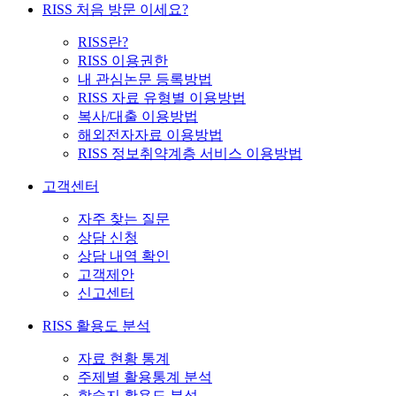
RISS 처음 방문 이세요?
RISS란?
RISS 이용권한
내 관심논문 등록방법
RISS 자료 유형별 이용방법
복사/대출 이용방법
해외전자자료 이용방법
RISS 정보취약계층 서비스 이용방법
고객센터
자주 찾는 질문
상담 신청
상담 내역 확인
고객제안
신고센터
RISS 활용도 분석
자료 현황 통계
주제별 활용통계 분석
학술지 활용도 분석