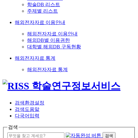
학술DB 리스트
주제별 리스트
해외전자자료 이용안내
해외전자자료 이용안내
해외DB별 이용권한
대학별 해외DB 구독현황
해외전자자료 통계
해외전자자료 통계
검색환경설정
검색도움말
다국어입력
검색
검색