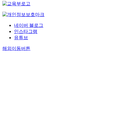
네이버 블로그
인스타그램
유튜브
해외이동버튼