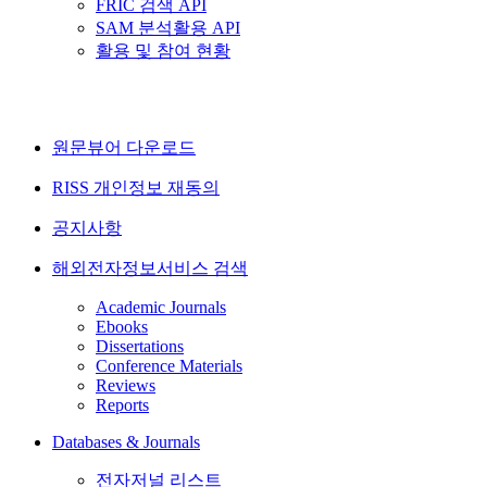
FRIC 검색 API
SAM 분석활용 API
활용 및 참여 현황
원문뷰어 다운로드
RISS 개인정보 재동의
공지사항
해외전자정보서비스 검색
Academic Journals
Ebooks
Dissertations
Conference Materials
Reviews
Reports
Databases & Journals
전자저널 리스트