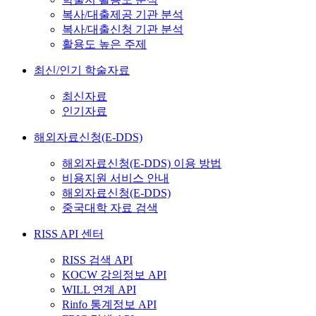
복사/대출제공 기관 분석
복사/대출신청 기관 분석
활용도 높은 주제
최신/인기 학술자료
최신자료
인기자료
해외자료신청(E-DDS)
해외자료신청(E-DDS) 이용 방법
비용지원 서비스 안내
해외자료신청(E-DDS)
중국대학 자료 검색
RISS API 센터
RISS 검색 API
KOCW 강의정보 API
WILL 연계 API
Rinfo 통계정보 API