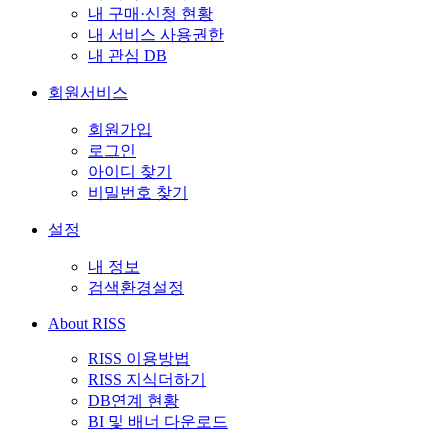
내 구매·신청 현황
내 서비스 사용권한
내 관심 DB
회원서비스
회원가입
로그인
아이디 찾기
비밀번호 찾기
설정
내 정보
검색환경설정
About RISS
RISS 이용방법
RISS 지식더하기
DB연계 현황
BI 및 배너 다운로드