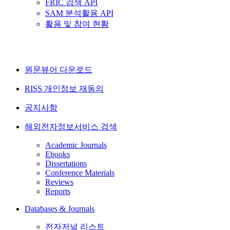
FRIC 검색 API
SAM 분석활용 API
활용 및 참여 현황
원문뷰어 다운로드
RISS 개인정보 재동의
공지사항
해외전자정보서비스 검색
Academic Journals
Ebooks
Dissertations
Conference Materials
Reviews
Reports
Databases & Journals
전자저널 리스트