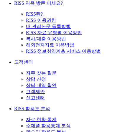
RISS 처음 방문 이세요?
RISS란?
RISS 이용권한
내 관심논문 등록방법
RISS 자료 유형별 이용방법
복사/대출 이용방법
해외전자자료 이용방법
RISS 정보취약계층 서비스 이용방법
고객센터
자주 찾는 질문
상담 신청
상담 내역 확인
고객제안
신고센터
RISS 활용도 분석
자료 현황 통계
주제별 활용통계 분석
학술지 활용도 분석