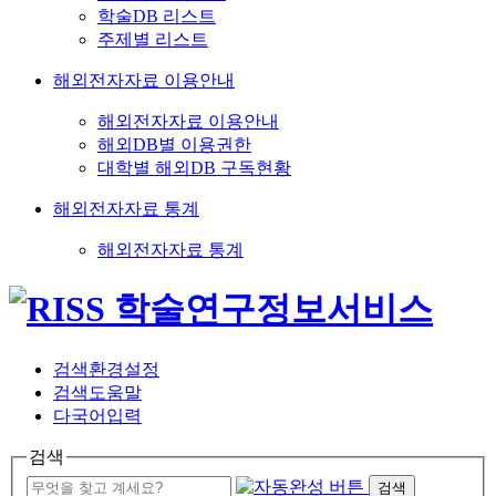
학술DB 리스트
주제별 리스트
해외전자자료 이용안내
해외전자자료 이용안내
해외DB별 이용권한
대학별 해외DB 구독현황
해외전자자료 통계
해외전자자료 통계
검색환경설정
검색도움말
다국어입력
검색
검색