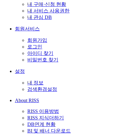
내 구매·신청 현황
내 서비스 사용권한
내 관심 DB
회원서비스
회원가입
로그인
아이디 찾기
비밀번호 찾기
설정
내 정보
검색환경설정
About RISS
RISS 이용방법
RISS 지식더하기
DB연계 현황
BI 및 배너 다운로드