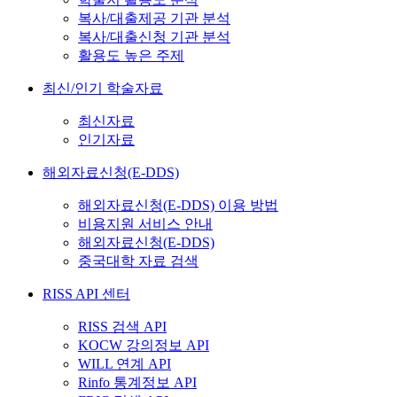
복사/대출제공 기관 분석
복사/대출신청 기관 분석
활용도 높은 주제
최신/인기 학술자료
최신자료
인기자료
해외자료신청(E-DDS)
해외자료신청(E-DDS) 이용 방법
비용지원 서비스 안내
해외자료신청(E-DDS)
중국대학 자료 검색
RISS API 센터
RISS 검색 API
KOCW 강의정보 API
WILL 연계 API
Rinfo 통계정보 API