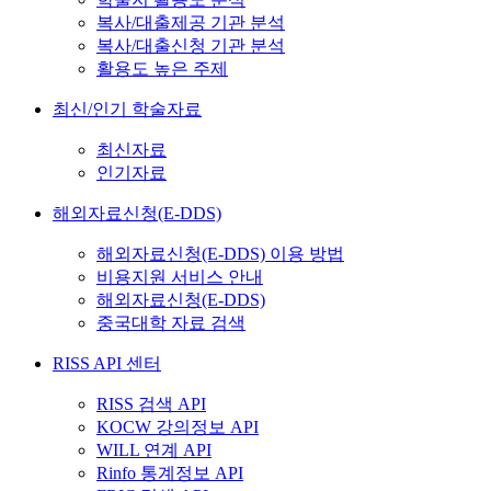
복사/대출제공 기관 분석
복사/대출신청 기관 분석
활용도 높은 주제
최신/인기 학술자료
최신자료
인기자료
해외자료신청(E-DDS)
해외자료신청(E-DDS) 이용 방법
비용지원 서비스 안내
해외자료신청(E-DDS)
중국대학 자료 검색
RISS API 센터
RISS 검색 API
KOCW 강의정보 API
WILL 연계 API
Rinfo 통계정보 API