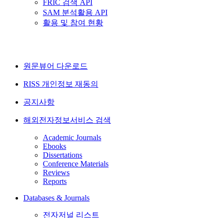
FRIC 검색 API
SAM 분석활용 API
활용 및 참여 현황
원문뷰어 다운로드
RISS 개인정보 재동의
공지사항
해외전자정보서비스 검색
Academic Journals
Ebooks
Dissertations
Conference Materials
Reviews
Reports
Databases & Journals
전자저널 리스트