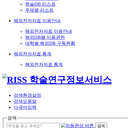
학술DB 리스트
주제별 리스트
해외전자자료 이용안내
해외전자자료 이용안내
해외DB별 이용권한
대학별 해외DB 구독현황
해외전자자료 통계
해외전자자료 통계
검색환경설정
검색도움말
다국어입력
검색
검색