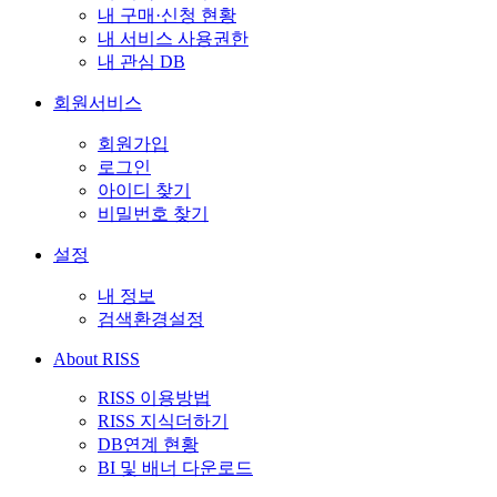
내 구매·신청 현황
내 서비스 사용권한
내 관심 DB
회원서비스
회원가입
로그인
아이디 찾기
비밀번호 찾기
설정
내 정보
검색환경설정
About RISS
RISS 이용방법
RISS 지식더하기
DB연계 현황
BI 및 배너 다운로드