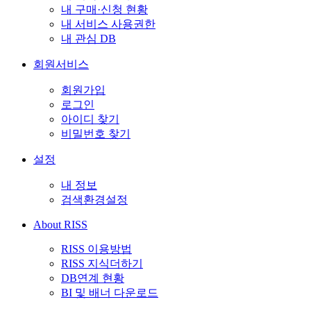
내 구매·신청 현황
내 서비스 사용권한
내 관심 DB
회원서비스
회원가입
로그인
아이디 찾기
비밀번호 찾기
설정
내 정보
검색환경설정
About RISS
RISS 이용방법
RISS 지식더하기
DB연계 현황
BI 및 배너 다운로드