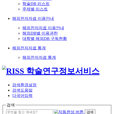
학술DB 리스트
주제별 리스트
해외전자자료 이용안내
해외전자자료 이용안내
해외DB별 이용권한
대학별 해외DB 구독현황
해외전자자료 통계
해외전자자료 통계
검색환경설정
검색도움말
다국어입력
검색
검색