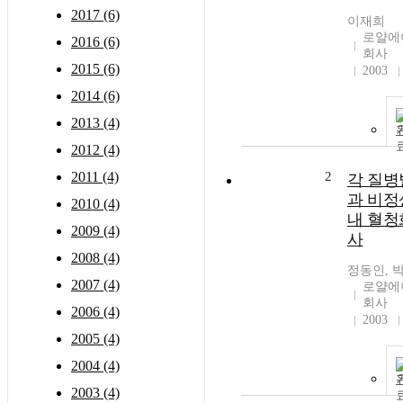
2017 (6)
이재희
로얄에
2016 (6)
회사
2015 (6)
2003
2014 (6)
2013 (4)
2012 (4)
2011 (4)
2
각 질병
과 비정
2010 (4)
내 혈청
2009 (4)
사
2008 (4)
정동인, 
2007 (4)
로얄에
회사
2006 (4)
2003
2005 (4)
2004 (4)
2003 (4)