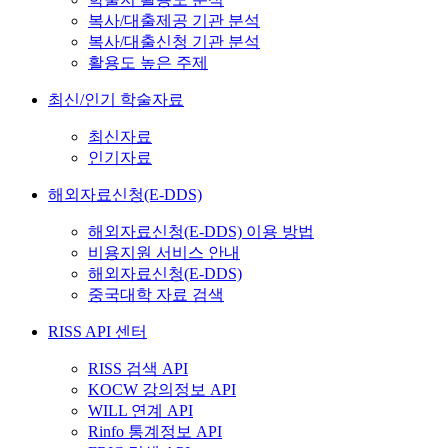
복사/대출제공 기관 분석
복사/대출신청 기관 분석
활용도 높은 주제
최신/인기 학술자료
최신자료
인기자료
해외자료신청(E-DDS)
해외자료신청(E-DDS) 이용 방법
비용지원 서비스 안내
해외자료신청(E-DDS)
중국대학 자료 검색
RISS API 센터
RISS 검색 API
KOCW 강의정보 API
WILL 연계 API
Rinfo 통계정보 API