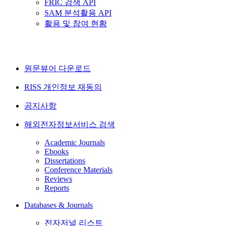
FRIC 검색 API
SAM 분석활용 API
활용 및 참여 현황
원문뷰어 다운로드
RISS 개인정보 재동의
공지사항
해외전자정보서비스 검색
Academic Journals
Ebooks
Dissertations
Conference Materials
Reviews
Reports
Databases & Journals
전자저널 리스트