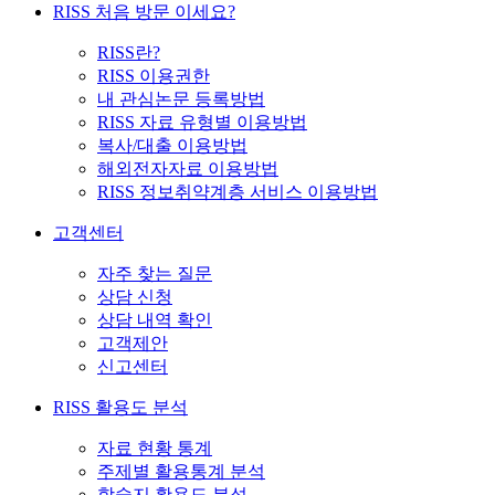
RISS 처음 방문 이세요?
RISS란?
RISS 이용권한
내 관심논문 등록방법
RISS 자료 유형별 이용방법
복사/대출 이용방법
해외전자자료 이용방법
RISS 정보취약계층 서비스 이용방법
고객센터
자주 찾는 질문
상담 신청
상담 내역 확인
고객제안
신고센터
RISS 활용도 분석
자료 현황 통계
주제별 활용통계 분석
학술지 활용도 분석