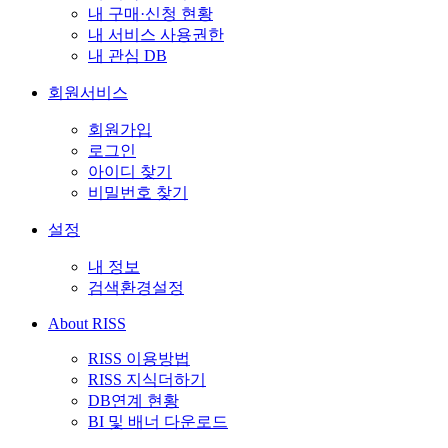
내 구매·신청 현황
내 서비스 사용권한
내 관심 DB
회원서비스
회원가입
로그인
아이디 찾기
비밀번호 찾기
설정
내 정보
검색환경설정
About RISS
RISS 이용방법
RISS 지식더하기
DB연계 현황
BI 및 배너 다운로드