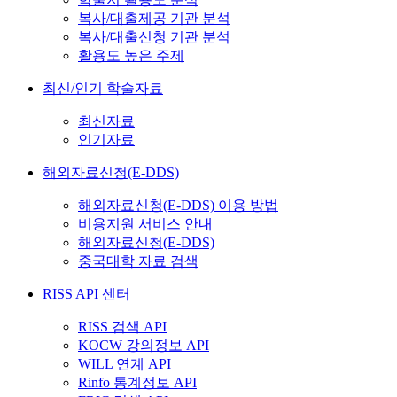
복사/대출제공 기관 분석
복사/대출신청 기관 분석
활용도 높은 주제
최신/인기 학술자료
최신자료
인기자료
해외자료신청(E-DDS)
해외자료신청(E-DDS) 이용 방법
비용지원 서비스 안내
해외자료신청(E-DDS)
중국대학 자료 검색
RISS API 센터
RISS 검색 API
KOCW 강의정보 API
WILL 연계 API
Rinfo 통계정보 API