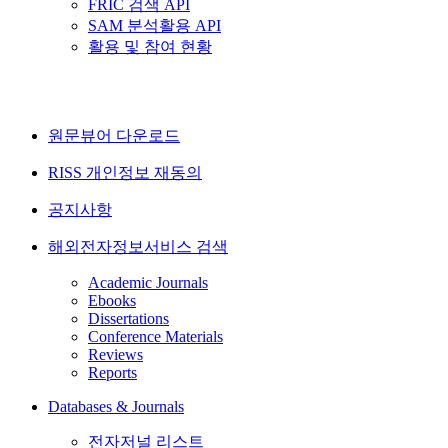
FRIC 검색 API
SAM 분석활용 API
활용 및 참여 현황
원문뷰어 다운로드
RISS 개인정보 재동의
공지사항
해외전자정보서비스 검색
Academic Journals
Ebooks
Dissertations
Conference Materials
Reviews
Reports
Databases & Journals
전자저널 리스트