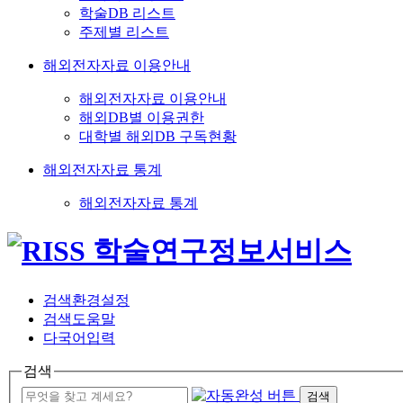
학술DB 리스트
주제별 리스트
해외전자자료 이용안내
해외전자자료 이용안내
해외DB별 이용권한
대학별 해외DB 구독현황
해외전자자료 통계
해외전자자료 통계
검색환경설정
검색도움말
다국어입력
검색
검색