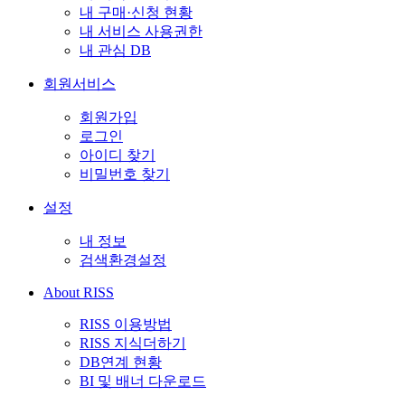
내 구매·신청 현황
내 서비스 사용권한
내 관심 DB
회원서비스
회원가입
로그인
아이디 찾기
비밀번호 찾기
설정
내 정보
검색환경설정
About RISS
RISS 이용방법
RISS 지식더하기
DB연계 현황
BI 및 배너 다운로드