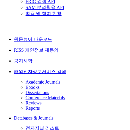
FRIC 검색 API
SAM 분석활용 API
활용 및 참여 현황
원문뷰어 다운로드
RISS 개인정보 재동의
공지사항
해외전자정보서비스 검색
Academic Journals
Ebooks
Dissertations
Conference Materials
Reviews
Reports
Databases & Journals
전자저널 리스트