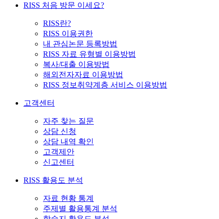
RISS 처음 방문 이세요?
RISS란?
RISS 이용권한
내 관심논문 등록방법
RISS 자료 유형별 이용방법
복사/대출 이용방법
해외전자자료 이용방법
RISS 정보취약계층 서비스 이용방법
고객센터
자주 찾는 질문
상담 신청
상담 내역 확인
고객제안
신고센터
RISS 활용도 분석
자료 현황 통계
주제별 활용통계 분석
학술지 활용도 분석