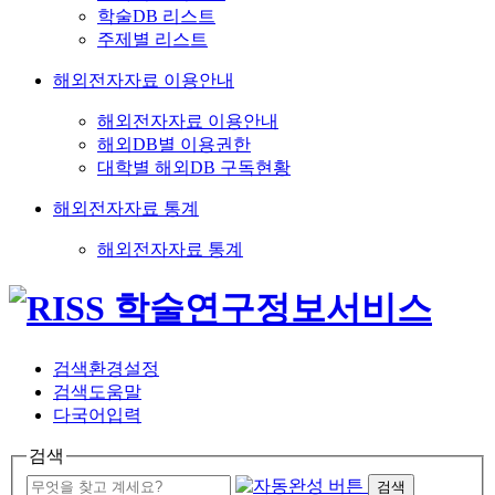
학술DB 리스트
주제별 리스트
해외전자자료 이용안내
해외전자자료 이용안내
해외DB별 이용권한
대학별 해외DB 구독현황
해외전자자료 통계
해외전자자료 통계
검색환경설정
검색도움말
다국어입력
검색
검색