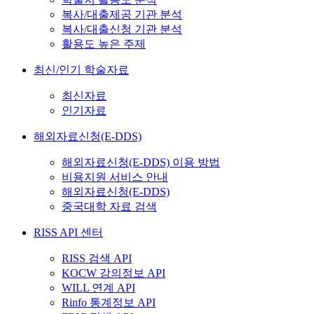
복사/대출제공 기관 분석
복사/대출신청 기관 분석
활용도 높은 주제
최신/인기 학술자료
최신자료
인기자료
해외자료신청(E-DDS)
해외자료신청(E-DDS) 이용 방법
비용지원 서비스 안내
해외자료신청(E-DDS)
중국대학 자료 검색
RISS API 센터
RISS 검색 API
KOCW 강의정보 API
WILL 연계 API
Rinfo 통계정보 API