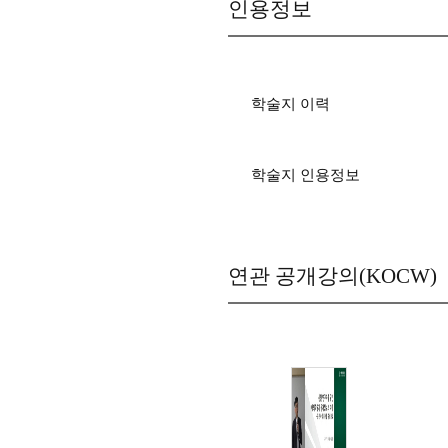
인용정보
학술지 이력
학술지 인용정보
연관 공개강의(KOCW)