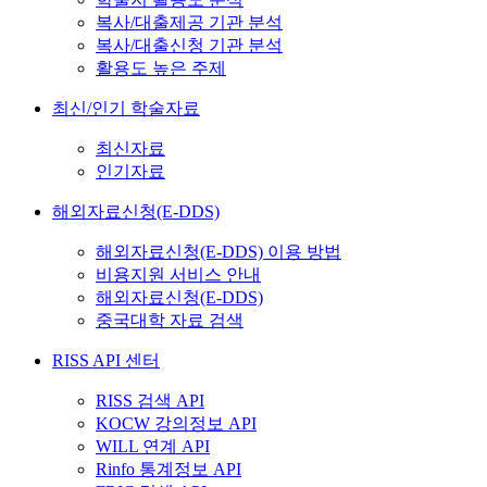
복사/대출제공 기관 분석
복사/대출신청 기관 분석
활용도 높은 주제
최신/인기 학술자료
최신자료
인기자료
해외자료신청(E-DDS)
해외자료신청(E-DDS) 이용 방법
비용지원 서비스 안내
해외자료신청(E-DDS)
중국대학 자료 검색
RISS API 센터
RISS 검색 API
KOCW 강의정보 API
WILL 연계 API
Rinfo 통계정보 API