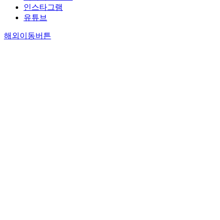
인스타그램
유튜브
해외이동버튼