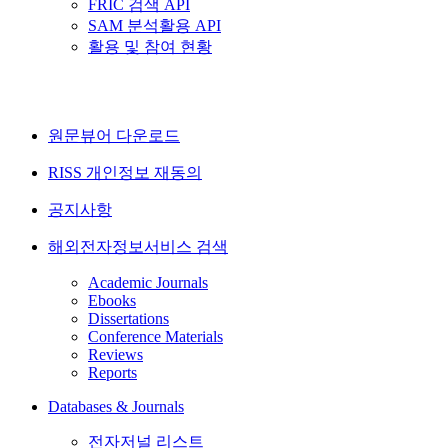
FRIC 검색 API
SAM 분석활용 API
활용 및 참여 현황
원문뷰어 다운로드
RISS 개인정보 재동의
공지사항
해외전자정보서비스 검색
Academic Journals
Ebooks
Dissertations
Conference Materials
Reviews
Reports
Databases & Journals
전자저널 리스트