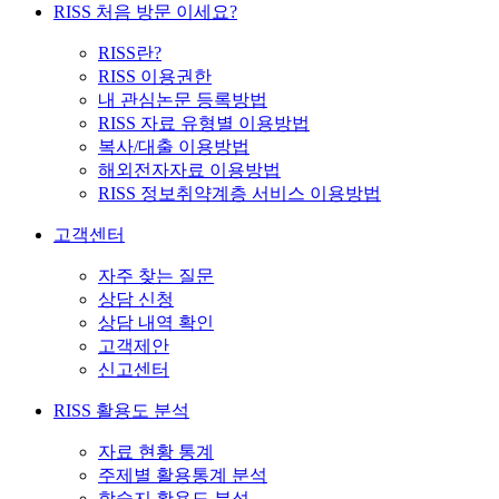
RISS 처음 방문 이세요?
RISS란?
RISS 이용권한
내 관심논문 등록방법
RISS 자료 유형별 이용방법
복사/대출 이용방법
해외전자자료 이용방법
RISS 정보취약계층 서비스 이용방법
고객센터
자주 찾는 질문
상담 신청
상담 내역 확인
고객제안
신고센터
RISS 활용도 분석
자료 현황 통계
주제별 활용통계 분석
학술지 활용도 분석