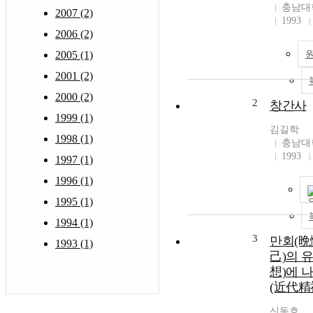
충남대
2007 (2)
1993
2006 (2)
2005 (1)
2001 (2)
2000 (2)
2
창간사
1999 (1)
김길학
1998 (1)
충남대
1993
1997 (1)
1996 (1)
1995 (1)
1994 (1)
3
만회(晩
1993 (1)
己)의 
想)에 
(近代精
신동호