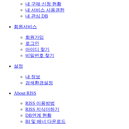
내 구매·신청 현황
내 서비스 사용권한
내 관심 DB
회원서비스
회원가입
로그인
아이디 찾기
비밀번호 찾기
설정
내 정보
검색환경설정
About RISS
RISS 이용방법
RISS 지식더하기
DB연계 현황
BI 및 배너 다운로드