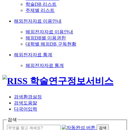
학술DB 리스트
주제별 리스트
해외전자자료 이용안내
해외전자자료 이용안내
해외DB별 이용권한
대학별 해외DB 구독현황
해외전자자료 통계
해외전자자료 통계
검색환경설정
검색도움말
다국어입력
검색
검색