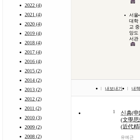
2022 (4)
2021 (4)
서울
대학
2020 (4)
교 중
앙도
2019 (4)
서관
2018 (4)
2017 (4)
2016 (4)
2015 (2)
2014 (2)
내보내기
내
2013 (2)
2012 (2)
2011 (2)
1
신흠(申
2010 (3)
(文學思
(近代精
2009 (2)
2008 (2)
유예근