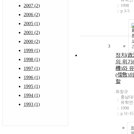
2007 (2)
1998
p.3-5
2006 (2)
2005 (1)
2001 (2)
2000 (2)
3
1999 (1)
정치(政
1998 (1)
의 위기
機)와 
1997 (1)
(儒敎)의
1996 (1)
할
1995 (1)
최창규
1994 (1)
충남대
유학연
1993 (1)
1998
p.11-15