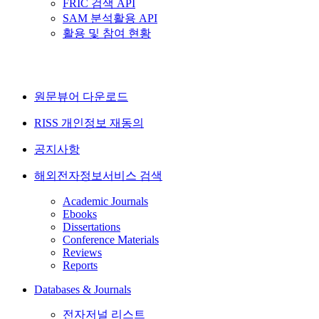
FRIC 검색 API
SAM 분석활용 API
활용 및 참여 현황
원문뷰어 다운로드
RISS 개인정보 재동의
공지사항
해외전자정보서비스 검색
Academic Journals
Ebooks
Dissertations
Conference Materials
Reviews
Reports
Databases & Journals
전자저널 리스트