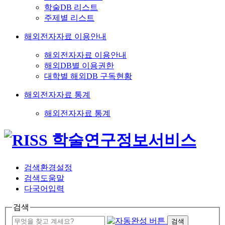
학술DB 리스트
주제별 리스트
해외전자자료 이용안내
해외전자자료 이용안내
해외DB별 이용권한
대학별 해외DB 구독현황
해외전자자료 통계
해외전자자료 통계
검색환경설정
검색도움말
다국어입력
검색
검색