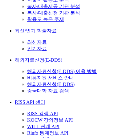
복사/대출제공 기관 분석
복사/대출신청 기관 분석
활용도 높은 주제
최신/인기 학술자료
최신자료
인기자료
해외자료신청(E-DDS)
해외자료신청(E-DDS) 이용 방법
비용지원 서비스 안내
해외자료신청(E-DDS)
중국대학 자료 검색
RISS API 센터
RISS 검색 API
KOCW 강의정보 API
WILL 연계 API
Rinfo 통계정보 API