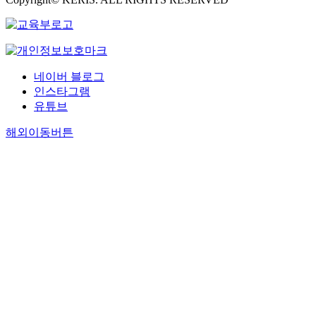
네이버 블로그
인스타그램
유튜브
해외이동버튼