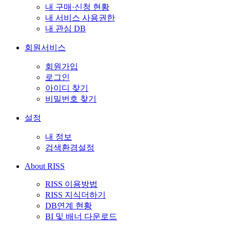
내 구매·신청 현황
내 서비스 사용권한
내 관심 DB
회원서비스
회원가입
로그인
아이디 찾기
비밀번호 찾기
설정
내 정보
검색환경설정
About RISS
RISS 이용방법
RISS 지식더하기
DB연계 현황
BI 및 배너 다운로드