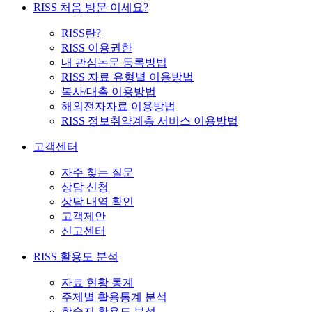
RISS 처음 방문 이세요?
RISS란?
RISS 이용권한
내 관심논문 등록방법
RISS 자료 유형별 이용방법
복사/대출 이용방법
해외전자자료 이용방법
RISS 정보취약계층 서비스 이용방법
고객센터
자주 찾는 질문
상담 신청
상담 내역 확인
고객제안
신고센터
RISS 활용도 분석
자료 현황 통계
주제별 활용통계 분석
학술지 활용도 분석