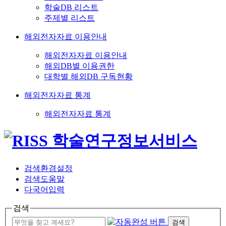
학술DB 리스트
주제별 리스트
해외전자자료 이용안내
해외전자자료 이용안내
해외DB별 이용권한
대학별 해외DB 구독현황
해외전자자료 통계
해외전자자료 통계
검색환경설정
검색도움말
다국어입력
검색
검색