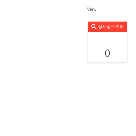
View
상세정보조회
0