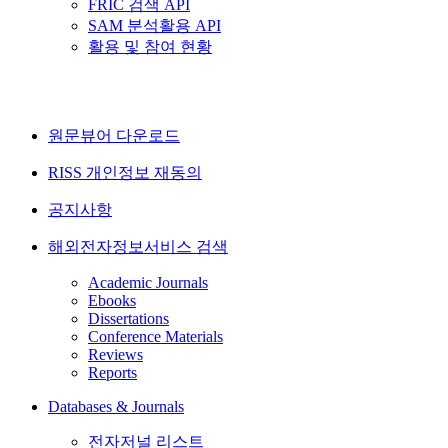
FRIC 검색 API
SAM 분석활용 API
활용 및 참여 현황
원문뷰어 다운로드
RISS 개인정보 재동의
공지사항
해외전자정보서비스 검색
Academic Journals
Ebooks
Dissertations
Conference Materials
Reviews
Reports
Databases & Journals
전자저널 리스트