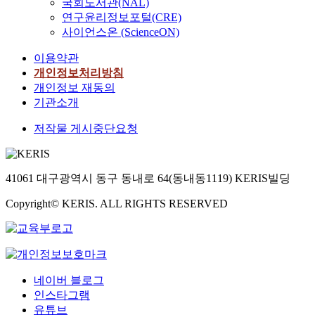
국회도서관(NAL)
연구윤리정보포털(CRE)
사이언스온 (ScienceON)
이용약관
개인정보처리방침
개인정보 재동의
기관소개
저작물 게시중단요청
41061 대구광역시 동구 동내로 64(동내동1119) KERIS빌딩
Copyright© KERIS. ALL RIGHTS RESERVED
네이버 블로그
인스타그램
유튜브