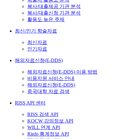
복사/대출제공 기관 분석
복사/대출신청 기관 분석
활용도 높은 주제
최신/인기 학술자료
최신자료
인기자료
해외자료신청(E-DDS)
해외자료신청(E-DDS) 이용 방법
비용지원 서비스 안내
해외자료신청(E-DDS)
중국대학 자료 검색
RISS API 센터
RISS 검색 API
KOCW 강의정보 API
WILL 연계 API
Rinfo 통계정보 API