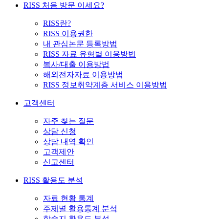
RISS 처음 방문 이세요?
RISS란?
RISS 이용권한
내 관심논문 등록방법
RISS 자료 유형별 이용방법
복사/대출 이용방법
해외전자자료 이용방법
RISS 정보취약계층 서비스 이용방법
고객센터
자주 찾는 질문
상담 신청
상담 내역 확인
고객제안
신고센터
RISS 활용도 분석
자료 현황 통계
주제별 활용통계 분석
학술지 활용도 분석