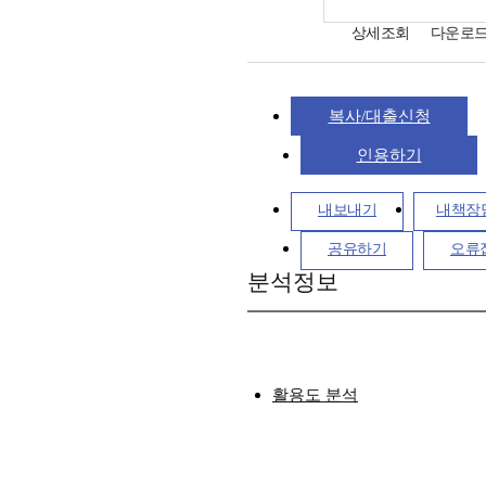
상세조회
다운로
복사/대출신청
인용하기
내보내기
내책장
공유하기
오류
분석정보
활용도 분석