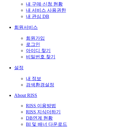
내 구매·신청 현황
내 서비스 사용권한
내 관심 DB
회원서비스
회원가입
로그인
아이디 찾기
비밀번호 찾기
설정
내 정보
검색환경설정
About RISS
RISS 이용방법
RISS 지식더하기
DB연계 현황
BI 및 배너 다운로드