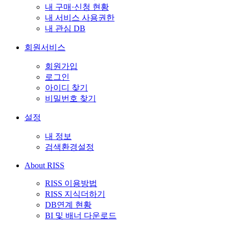
내 구매·신청 현황
내 서비스 사용권한
내 관심 DB
회원서비스
회원가입
로그인
아이디 찾기
비밀번호 찾기
설정
내 정보
검색환경설정
About RISS
RISS 이용방법
RISS 지식더하기
DB연계 현황
BI 및 배너 다운로드