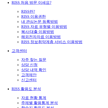
RISS 처음 방문 이세요?
RISS란?
RISS 이용권한
내 관심논문 등록방법
RISS 자료 유형별 이용방법
복사/대출 이용방법
해외전자자료 이용방법
RISS 정보취약계층 서비스 이용방법
고객센터
자주 찾는 질문
상담 신청
상담 내역 확인
고객제안
신고센터
RISS 활용도 분석
자료 현황 통계
주제별 활용통계 분석
학술지 활용도 분석