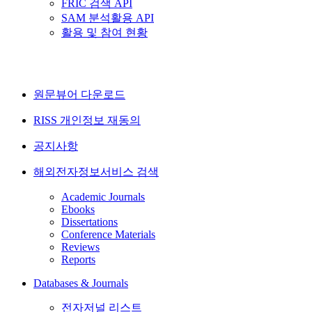
FRIC 검색 API
SAM 분석활용 API
활용 및 참여 현황
원문뷰어 다운로드
RISS 개인정보 재동의
공지사항
해외전자정보서비스 검색
Academic Journals
Ebooks
Dissertations
Conference Materials
Reviews
Reports
Databases & Journals
전자저널 리스트