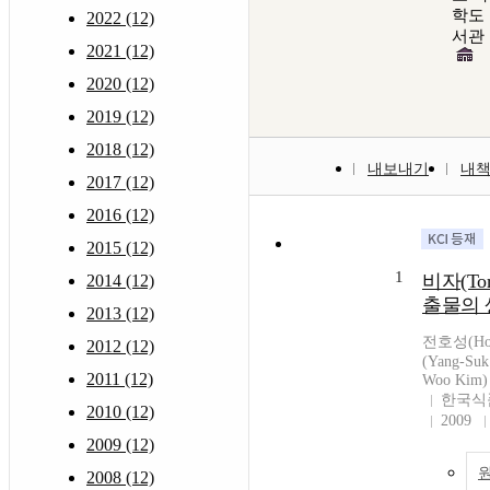
학도
2022 (12)
서관
2021 (12)
2020 (12)
2019 (12)
2018 (12)
내보내기
내
2017 (12)
2016 (12)
2015 (12)
1
비자(Torr
2014 (12)
출물의
2013 (12)
전호성(Ho-
2012 (12)
(Yang-Su
2011 (12)
Woo Kim)
한국식
2010 (12)
2009
2009 (12)
2008 (12)