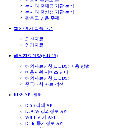
복사/대출제공 기관 분석
복사/대출신청 기관 분석
활용도 높은 주제
최신/인기 학술자료
최신자료
인기자료
해외자료신청(E-DDS)
해외자료신청(E-DDS) 이용 방법
비용지원 서비스 안내
해외자료신청(E-DDS)
중국대학 자료 검색
RISS API 센터
RISS 검색 API
KOCW 강의정보 API
WILL 연계 API
Rinfo 통계정보 API