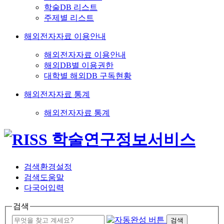
학술DB 리스트
주제별 리스트
해외전자자료 이용안내
해외전자자료 이용안내
해외DB별 이용권한
대학별 해외DB 구독현황
해외전자자료 통계
해외전자자료 통계
검색환경설정
검색도움말
다국어입력
검색
검색