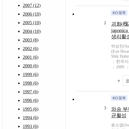
2007 (12)
2006 (10)
2005 (10)
2
괴화(槐花,
japoni
2004 (10)
생리활
2003 (8)
박성진(Sun
2002 (6)
(Eon Hwa
Shik Hah
2001 (6)
한국식
2000 (6)
2009
1999 (6)
1998 (6)
1997 (6)
1996 (6)
3
와송 부
1995 (6)
균활성
1994 (6)
윤소영(So-
1993 (6)