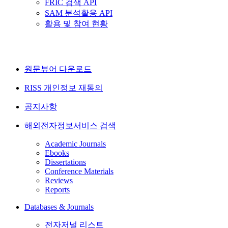
FRIC 검색 API
SAM 분석활용 API
활용 및 참여 현황
원문뷰어 다운로드
RISS 개인정보 재동의
공지사항
해외전자정보서비스 검색
Academic Journals
Ebooks
Dissertations
Conference Materials
Reviews
Reports
Databases & Journals
전자저널 리스트