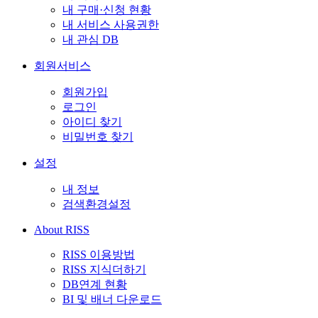
내 구매·신청 현황
내 서비스 사용권한
내 관심 DB
회원서비스
회원가입
로그인
아이디 찾기
비밀번호 찾기
설정
내 정보
검색환경설정
About RISS
RISS 이용방법
RISS 지식더하기
DB연계 현황
BI 및 배너 다운로드