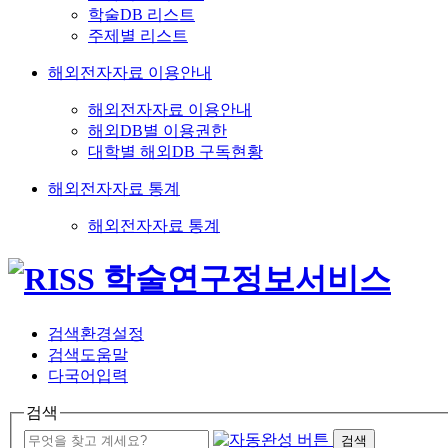
학술DB 리스트
주제별 리스트
해외전자자료 이용안내
해외전자자료 이용안내
해외DB별 이용권한
대학별 해외DB 구독현황
해외전자자료 통계
해외전자자료 통계
검색환경설정
검색도움말
다국어입력
검색
검색