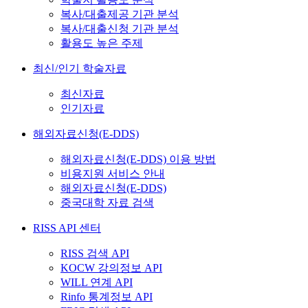
복사/대출제공 기관 분석
복사/대출신청 기관 분석
활용도 높은 주제
최신/인기 학술자료
최신자료
인기자료
해외자료신청(E-DDS)
해외자료신청(E-DDS) 이용 방법
비용지원 서비스 안내
해외자료신청(E-DDS)
중국대학 자료 검색
RISS API 센터
RISS 검색 API
KOCW 강의정보 API
WILL 연계 API
Rinfo 통계정보 API