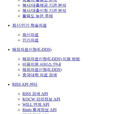
복사/대출제공 기관 분석
복사/대출신청 기관 분석
활용도 높은 주제
최신/인기 학술자료
최신자료
인기자료
해외자료신청(E-DDS)
해외자료신청(E-DDS) 이용 방법
비용지원 서비스 안내
해외자료신청(E-DDS)
중국대학 자료 검색
RISS API 센터
RISS 검색 API
KOCW 강의정보 API
WILL 연계 API
Rinfo 통계정보 API