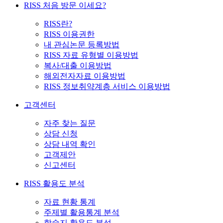
RISS 처음 방문 이세요?
RISS란?
RISS 이용권한
내 관심논문 등록방법
RISS 자료 유형별 이용방법
복사/대출 이용방법
해외전자자료 이용방법
RISS 정보취약계층 서비스 이용방법
고객센터
자주 찾는 질문
상담 신청
상담 내역 확인
고객제안
신고센터
RISS 활용도 분석
자료 현황 통계
주제별 활용통계 분석
학술지 활용도 분석