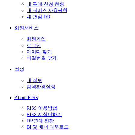
내 구매·신청 현황
내 서비스 사용권한
내 관심 DB
회원서비스
회원가입
로그인
아이디 찾기
비밀번호 찾기
설정
내 정보
검색환경설정
About RISS
RISS 이용방법
RISS 지식더하기
DB연계 현황
BI 및 배너 다운로드