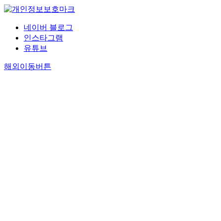
네이버 블로그
인스타그램
유튜브
해외이동버튼