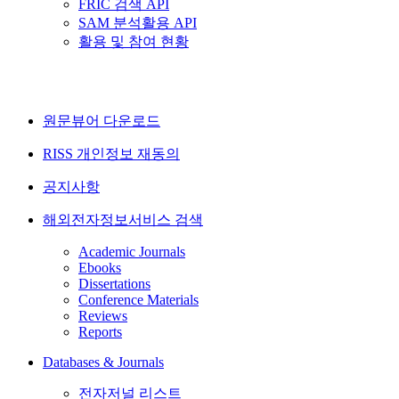
FRIC 검색 API
SAM 분석활용 API
활용 및 참여 현황
원문뷰어 다운로드
RISS 개인정보 재동의
공지사항
해외전자정보서비스 검색
Academic Journals
Ebooks
Dissertations
Conference Materials
Reviews
Reports
Databases & Journals
전자저널 리스트