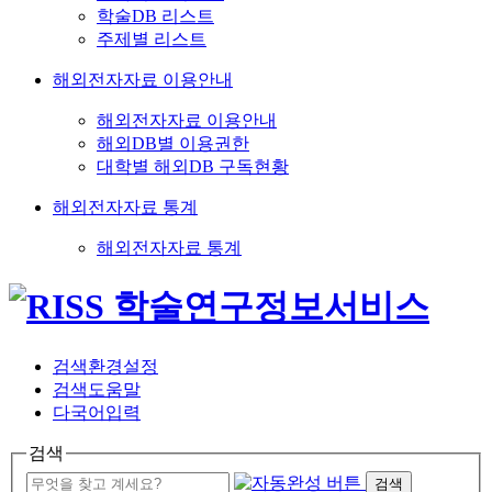
학술DB 리스트
주제별 리스트
해외전자자료 이용안내
해외전자자료 이용안내
해외DB별 이용권한
대학별 해외DB 구독현황
해외전자자료 통계
해외전자자료 통계
검색환경설정
검색도움말
다국어입력
검색
검색