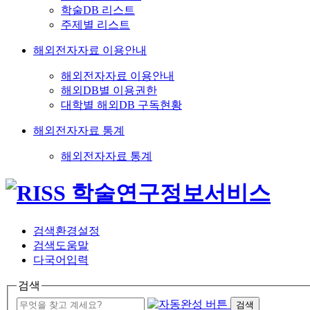
학술DB 리스트
주제별 리스트
해외전자자료 이용안내
해외전자자료 이용안내
해외DB별 이용권한
대학별 해외DB 구독현황
해외전자자료 통계
해외전자자료 통계
검색환경설정
검색도움말
다국어입력
검색
검색