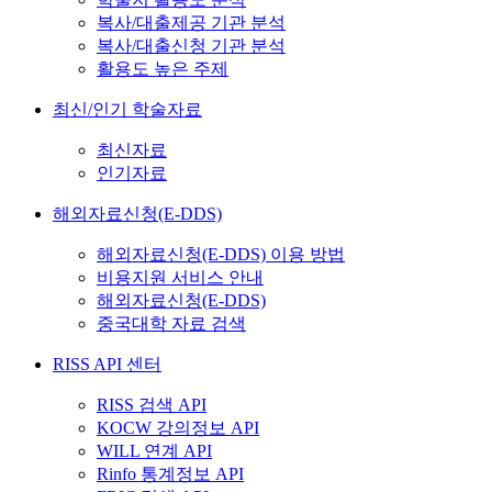
복사/대출제공 기관 분석
복사/대출신청 기관 분석
활용도 높은 주제
최신/인기 학술자료
최신자료
인기자료
해외자료신청(E-DDS)
해외자료신청(E-DDS) 이용 방법
비용지원 서비스 안내
해외자료신청(E-DDS)
중국대학 자료 검색
RISS API 센터
RISS 검색 API
KOCW 강의정보 API
WILL 연계 API
Rinfo 통계정보 API