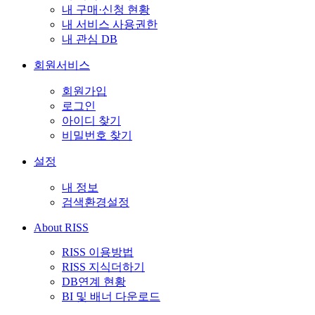
내 구매·신청 현황
내 서비스 사용권한
내 관심 DB
회원서비스
회원가입
로그인
아이디 찾기
비밀번호 찾기
설정
내 정보
검색환경설정
About RISS
RISS 이용방법
RISS 지식더하기
DB연계 현황
BI 및 배너 다운로드