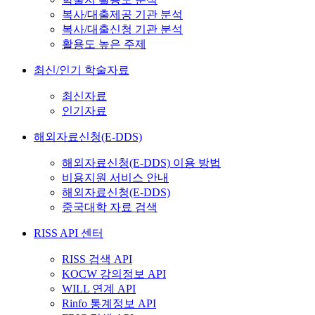
복사/대출제공 기관 분석
복사/대출신청 기관 분석
활용도 높은 주제
최신/인기 학술자료
최신자료
인기자료
해외자료신청(E-DDS)
해외자료신청(E-DDS) 이용 방법
비용지원 서비스 안내
해외자료신청(E-DDS)
중국대학 자료 검색
RISS API 센터
RISS 검색 API
KOCW 강의정보 API
WILL 연계 API
Rinfo 통계정보 API