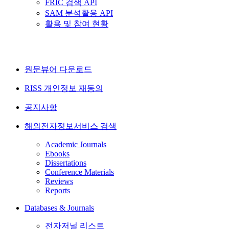
FRIC 검색 API
SAM 분석활용 API
활용 및 참여 현황
원문뷰어 다운로드
RISS 개인정보 재동의
공지사항
해외전자정보서비스 검색
Academic Journals
Ebooks
Dissertations
Conference Materials
Reviews
Reports
Databases & Journals
전자저널 리스트