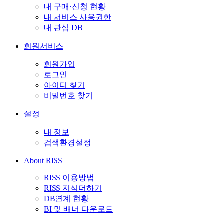
내 구매·신청 현황
내 서비스 사용권한
내 관심 DB
회원서비스
회원가입
로그인
아이디 찾기
비밀번호 찾기
설정
내 정보
검색환경설정
About RISS
RISS 이용방법
RISS 지식더하기
DB연계 현황
BI 및 배너 다운로드