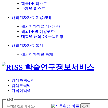
학술DB 리스트
주제별 리스트
해외전자자료 이용안내
해외전자자료 이용안내
해외DB별 이용권한
대학별 해외DB 구독현황
해외전자자료 통계
해외전자자료 통계
검색환경설정
검색도움말
다국어입력
검색
검색