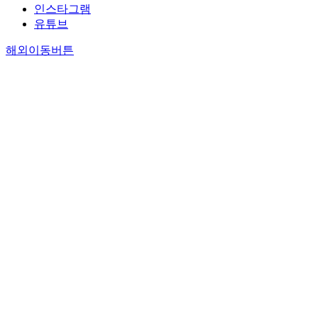
인스타그램
유튜브
해외이동버튼