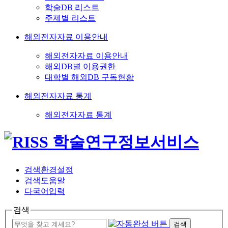
학술DB 리스트
주제별 리스트
해외전자자료 이용안내
해외전자자료 이용안내
해외DB별 이용권한
대학별 해외DB 구독현황
해외전자자료 통계
해외전자자료 통계
검색환경설정
검색도움말
다국어입력
검색
검색