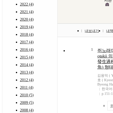
서관
2022 (4)
2021 (4)
2020 (4)
2019 (4)
내보내기
내
2018 (4)
2017 (4)
2016 (4)
1
쥐노래미 ,
otaki
2015 (4)
發生過程
2014 (4)
魚) 형
2013 (4)
김용억 ( Yo
2012 (4)
호 ( Kyeo
Byeong Ha
2011 (4)
한국어
p.151-
2010 (5)
2009 (5)
2008 (4)