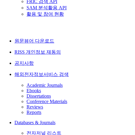
FRIC 검색 API
SAM 분석활용 API
활용 및 참여 현황
원문뷰어 다운로드
RISS 개인정보 재동의
공지사항
해외전자정보서비스 검색
Academic Journals
Ebooks
Dissertations
Conference Materials
Reviews
Reports
Databases & Journals
전자저널 리스트