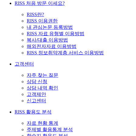
RISS 처음 방문 이세요?
RISS란?
RISS 이용권한
내 관심논문 등록방법
RISS 자료 유형별 이용방법
복사/대출 이용방법
해외전자자료 이용방법
RISS 정보취약계층 서비스 이용방법
고객센터
자주 찾는 질문
상담 신청
상담 내역 확인
고객제안
신고센터
RISS 활용도 분석
자료 현황 통계
주제별 활용통계 분석
학술지 활용도 분석