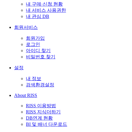
내 구매·신청 현황
내 서비스 사용권한
내 관심 DB
회원서비스
회원가입
로그인
아이디 찾기
비밀번호 찾기
설정
내 정보
검색환경설정
About RISS
RISS 이용방법
RISS 지식더하기
DB연계 현황
BI 및 배너 다운로드