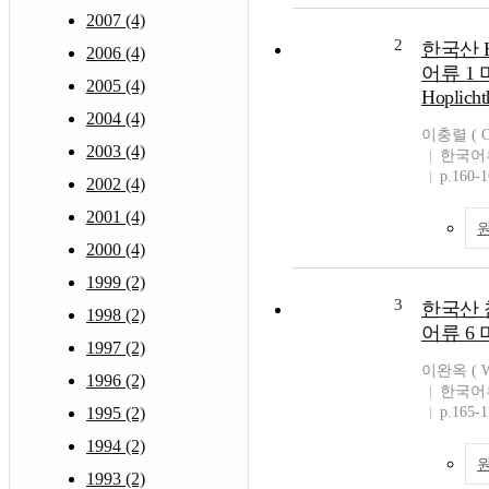
2007 (4)
2
한국산 Ho
2006 (4)
어류 1
2005 (4)
Hoplicht
2004 (4)
이충렬 ( Ch
2003 (4)
한국어
p.160-
2002 (4)
2001 (4)
2000 (4)
1999 (2)
3
한국산 
1998 (2)
어류 6
1997 (2)
이완옥 ( Wa
1996 (2)
한국어
1995 (2)
p.165-
1994 (2)
1993 (2)