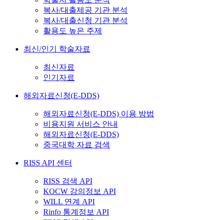
복사/대출제공 기관 분석
복사/대출신청 기관 분석
활용도 높은 주제
최신/인기 학술자료
최신자료
인기자료
해외자료신청(E-DDS)
해외자료신청(E-DDS) 이용 방법
비용지원 서비스 안내
해외자료신청(E-DDS)
중국대학 자료 검색
RISS API 센터
RISS 검색 API
KOCW 강의정보 API
WILL 연계 API
Rinfo 통계정보 API