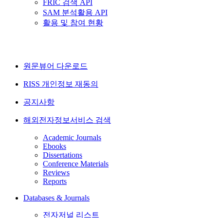
FRIC 검색 API
SAM 분석활용 API
활용 및 참여 현황
원문뷰어 다운로드
RISS 개인정보 재동의
공지사항
해외전자정보서비스 검색
Academic Journals
Ebooks
Dissertations
Conference Materials
Reviews
Reports
Databases & Journals
전자저널 리스트