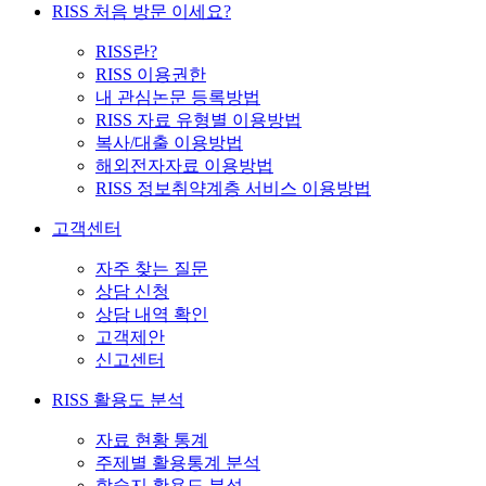
RISS 처음 방문 이세요?
RISS란?
RISS 이용권한
내 관심논문 등록방법
RISS 자료 유형별 이용방법
복사/대출 이용방법
해외전자자료 이용방법
RISS 정보취약계층 서비스 이용방법
고객센터
자주 찾는 질문
상담 신청
상담 내역 확인
고객제안
신고센터
RISS 활용도 분석
자료 현황 통계
주제별 활용통계 분석
학술지 활용도 분석