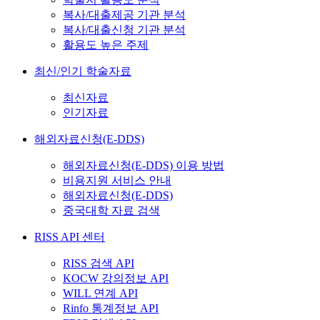
복사/대출제공 기관 분석
복사/대출신청 기관 분석
활용도 높은 주제
최신/인기 학술자료
최신자료
인기자료
해외자료신청(E-DDS)
해외자료신청(E-DDS) 이용 방법
비용지원 서비스 안내
해외자료신청(E-DDS)
중국대학 자료 검색
RISS API 센터
RISS 검색 API
KOCW 강의정보 API
WILL 연계 API
Rinfo 통계정보 API