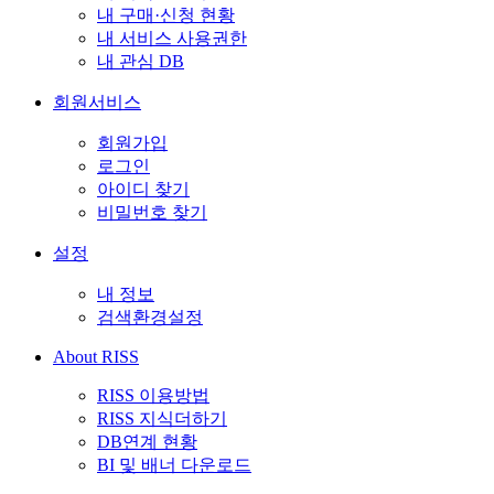
내 구매·신청 현황
내 서비스 사용권한
내 관심 DB
회원서비스
회원가입
로그인
아이디 찾기
비밀번호 찾기
설정
내 정보
검색환경설정
About RISS
RISS 이용방법
RISS 지식더하기
DB연계 현황
BI 및 배너 다운로드