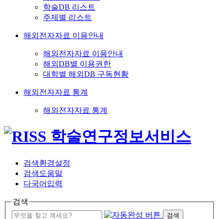
학술DB 리스트
주제별 리스트
해외전자자료 이용안내
해외전자자료 이용안내
해외DB별 이용권한
대학별 해외DB 구독현황
해외전자자료 통계
해외전자자료 통계
검색환경설정
검색도움말
다국어입력
검색
검색