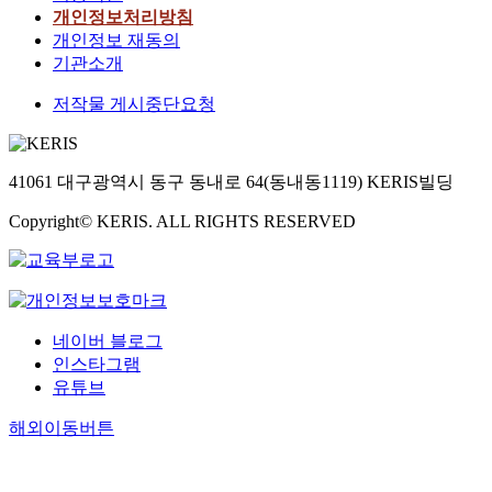
개인정보처리방침
개인정보 재동의
기관소개
저작물 게시중단요청
41061 대구광역시 동구 동내로 64(동내동1119) KERIS빌딩
Copyright© KERIS. ALL RIGHTS RESERVED
네이버 블로그
인스타그램
유튜브
해외이동버튼