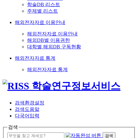
학술DB 리스트
주제별 리스트
해외전자자료 이용안내
해외전자자료 이용안내
해외DB별 이용권한
대학별 해외DB 구독현황
해외전자자료 통계
해외전자자료 통계
검색환경설정
검색도움말
다국어입력
검색
검색