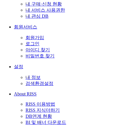
내 구매·신청 현황
내 서비스 사용권한
내 관심 DB
회원서비스
회원가입
로그인
아이디 찾기
비밀번호 찾기
설정
내 정보
검색환경설정
About RISS
RISS 이용방법
RISS 지식더하기
DB연계 현황
BI 및 배너 다운로드