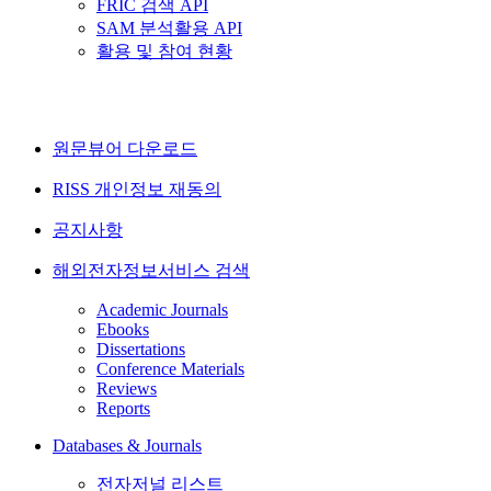
FRIC 검색 API
SAM 분석활용 API
활용 및 참여 현황
원문뷰어 다운로드
RISS 개인정보 재동의
공지사항
해외전자정보서비스 검색
Academic Journals
Ebooks
Dissertations
Conference Materials
Reviews
Reports
Databases & Journals
전자저널 리스트