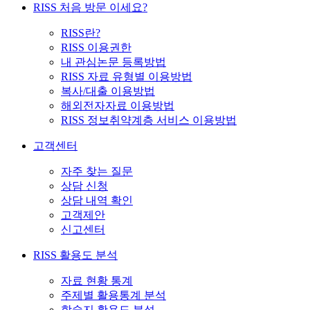
RISS 처음 방문 이세요?
RISS란?
RISS 이용권한
내 관심논문 등록방법
RISS 자료 유형별 이용방법
복사/대출 이용방법
해외전자자료 이용방법
RISS 정보취약계층 서비스 이용방법
고객센터
자주 찾는 질문
상담 신청
상담 내역 확인
고객제안
신고센터
RISS 활용도 분석
자료 현황 통계
주제별 활용통계 분석
학술지 활용도 분석