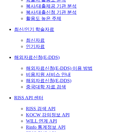
복사/대출제공 기관 분석
복사/대출신청 기관 분석
활용도 높은 주제
최신/인기 학술자료
최신자료
인기자료
해외자료신청(E-DDS)
해외자료신청(E-DDS) 이용 방법
비용지원 서비스 안내
해외자료신청(E-DDS)
중국대학 자료 검색
RISS API 센터
RISS 검색 API
KOCW 강의정보 API
WILL 연계 API
Rinfo 통계정보 API