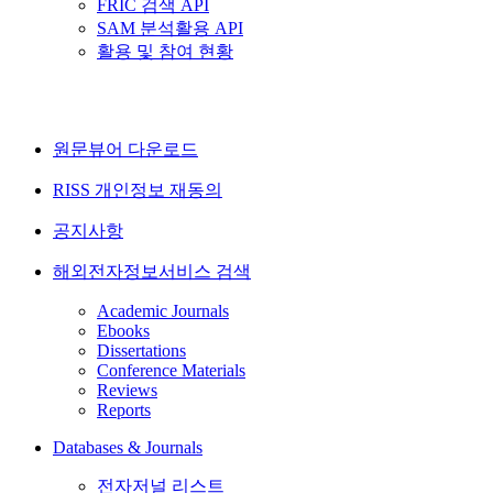
FRIC 검색 API
SAM 분석활용 API
활용 및 참여 현황
원문뷰어 다운로드
RISS 개인정보 재동의
공지사항
해외전자정보서비스 검색
Academic Journals
Ebooks
Dissertations
Conference Materials
Reviews
Reports
Databases & Journals
전자저널 리스트