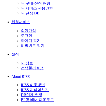
내 구매·신청 현황
내 서비스 사용권한
내 관심 DB
회원서비스
회원가입
로그인
아이디 찾기
비밀번호 찾기
설정
내 정보
검색환경설정
About RISS
RISS 이용방법
RISS 지식더하기
DB연계 현황
BI 및 배너 다운로드