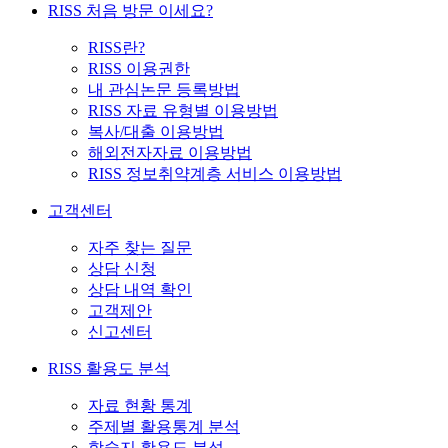
RISS 처음 방문 이세요?
RISS란?
RISS 이용권한
내 관심논문 등록방법
RISS 자료 유형별 이용방법
복사/대출 이용방법
해외전자자료 이용방법
RISS 정보취약계층 서비스 이용방법
고객센터
자주 찾는 질문
상담 신청
상담 내역 확인
고객제안
신고센터
RISS 활용도 분석
자료 현황 통계
주제별 활용통계 분석
학술지 활용도 분석