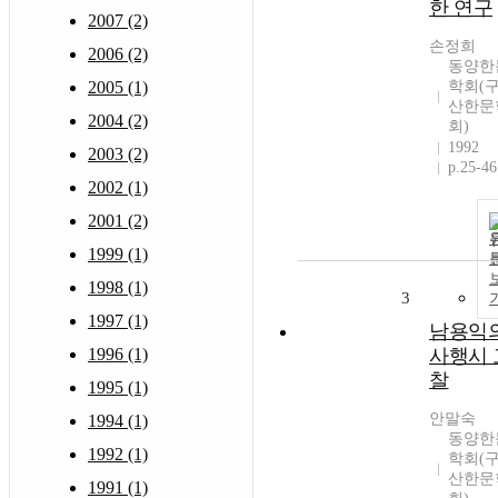
한 연구
2007 (2)
손정희
2006 (2)
동양한
2005 (1)
학회(구
산한문
2004 (2)
회)
1992
2003 (2)
p.25-46
2002 (1)
2001 (2)
1999 (1)
1998 (1)
3
1997 (1)
남용익
1996 (1)
사행시 
찰
1995 (1)
안말숙
1994 (1)
동양한
1992 (1)
학회(구
산한문
1991 (1)