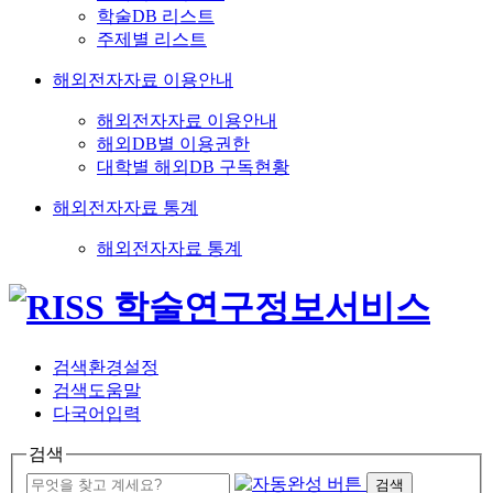
학술DB 리스트
주제별 리스트
해외전자자료 이용안내
해외전자자료 이용안내
해외DB별 이용권한
대학별 해외DB 구독현황
해외전자자료 통계
해외전자자료 통계
검색환경설정
검색도움말
다국어입력
검색
검색