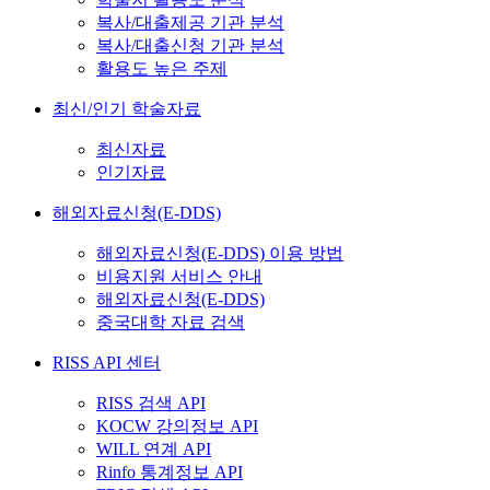
복사/대출제공 기관 분석
복사/대출신청 기관 분석
활용도 높은 주제
최신/인기 학술자료
최신자료
인기자료
해외자료신청(E-DDS)
해외자료신청(E-DDS) 이용 방법
비용지원 서비스 안내
해외자료신청(E-DDS)
중국대학 자료 검색
RISS API 센터
RISS 검색 API
KOCW 강의정보 API
WILL 연계 API
Rinfo 통계정보 API