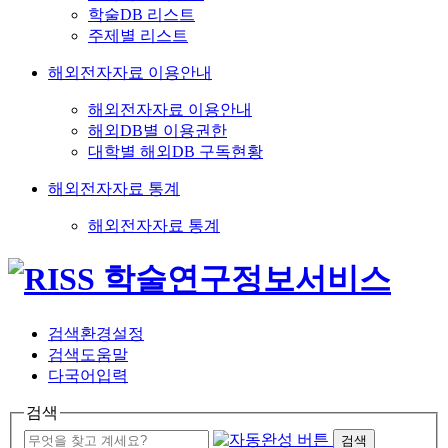
학술DB 리스트
주제별 리스트
해외전자자료 이용안내
해외전자자료 이용안내
해외DB별 이용권한
대학별 해외DB 구독현황
해외전자자료 통계
해외전자자료 통계
검색환경설정
검색도움말
다국어입력
검색
검색