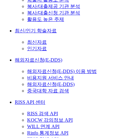
복사/대출제공 기관 분석
복사/대출신청 기관 분석
활용도 높은 주제
최신/인기 학술자료
최신자료
인기자료
해외자료신청(E-DDS)
해외자료신청(E-DDS) 이용 방법
비용지원 서비스 안내
해외자료신청(E-DDS)
중국대학 자료 검색
RISS API 센터
RISS 검색 API
KOCW 강의정보 API
WILL 연계 API
Rinfo 통계정보 API