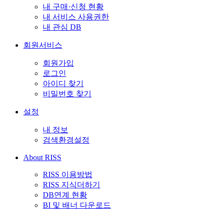
내 구매·신청 현황
내 서비스 사용권한
내 관심 DB
회원서비스
회원가입
로그인
아이디 찾기
비밀번호 찾기
설정
내 정보
검색환경설정
About RISS
RISS 이용방법
RISS 지식더하기
DB연계 현황
BI 및 배너 다운로드