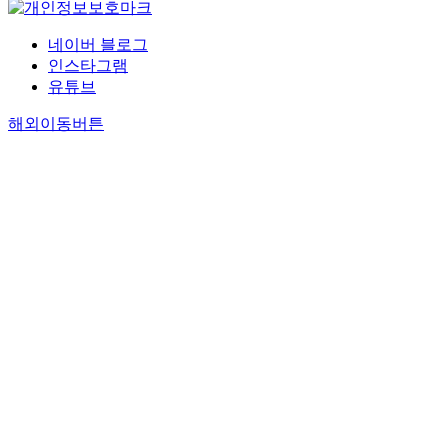
네이버 블로그
인스타그램
유튜브
해외이동버튼