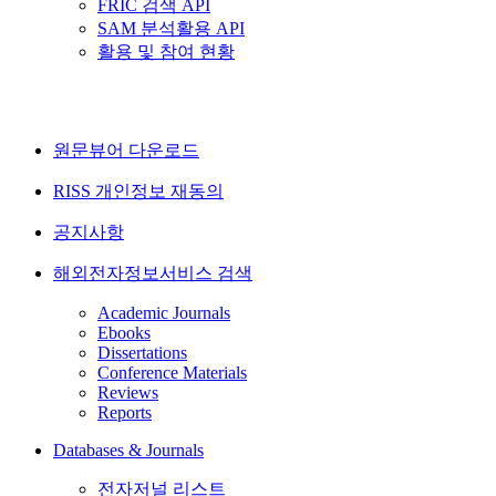
FRIC 검색 API
SAM 분석활용 API
활용 및 참여 현황
원문뷰어 다운로드
RISS 개인정보 재동의
공지사항
해외전자정보서비스 검색
Academic Journals
Ebooks
Dissertations
Conference Materials
Reviews
Reports
Databases & Journals
전자저널 리스트