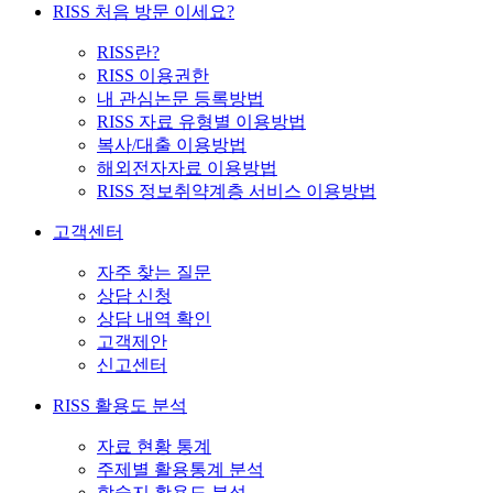
RISS 처음 방문 이세요?
RISS란?
RISS 이용권한
내 관심논문 등록방법
RISS 자료 유형별 이용방법
복사/대출 이용방법
해외전자자료 이용방법
RISS 정보취약계층 서비스 이용방법
고객센터
자주 찾는 질문
상담 신청
상담 내역 확인
고객제안
신고센터
RISS 활용도 분석
자료 현황 통계
주제별 활용통계 분석
학술지 활용도 분석