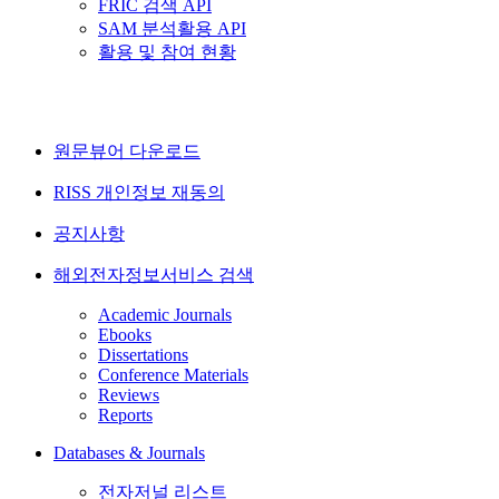
FRIC 검색 API
SAM 분석활용 API
활용 및 참여 현황
원문뷰어 다운로드
RISS 개인정보 재동의
공지사항
해외전자정보서비스 검색
Academic Journals
Ebooks
Dissertations
Conference Materials
Reviews
Reports
Databases & Journals
전자저널 리스트