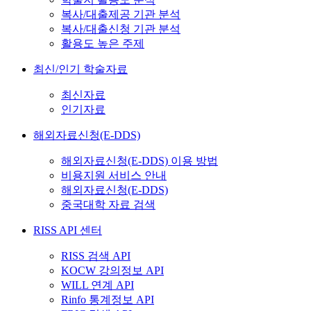
복사/대출제공 기관 분석
복사/대출신청 기관 분석
활용도 높은 주제
최신/인기 학술자료
최신자료
인기자료
해외자료신청(E-DDS)
해외자료신청(E-DDS) 이용 방법
비용지원 서비스 안내
해외자료신청(E-DDS)
중국대학 자료 검색
RISS API 센터
RISS 검색 API
KOCW 강의정보 API
WILL 연계 API
Rinfo 통계정보 API