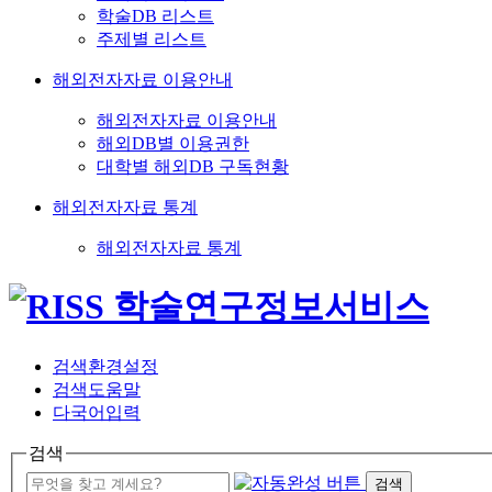
학술DB 리스트
주제별 리스트
해외전자자료 이용안내
해외전자자료 이용안내
해외DB별 이용권한
대학별 해외DB 구독현황
해외전자자료 통계
해외전자자료 통계
검색환경설정
검색도움말
다국어입력
검색
검색