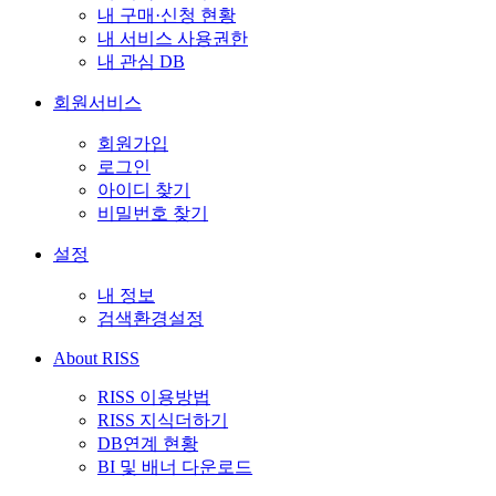
내 구매·신청 현황
내 서비스 사용권한
내 관심 DB
회원서비스
회원가입
로그인
아이디 찾기
비밀번호 찾기
설정
내 정보
검색환경설정
About RISS
RISS 이용방법
RISS 지식더하기
DB연계 현황
BI 및 배너 다운로드