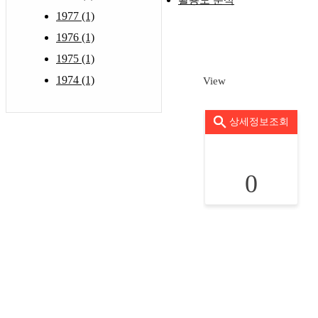
활용도 분석
1977 (1)
1976 (1)
1975 (1)
1974 (1)
View
상세정보조회
0