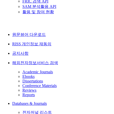
FRIC 검색 API
SAM 분석활용 API
활용 및 참여 현황
원문뷰어 다운로드
RISS 개인정보 재동의
공지사항
해외전자정보서비스 검색
Academic Journals
Ebooks
Dissertations
Conference Materials
Reviews
Reports
Databases & Journals
전자저널 리스트