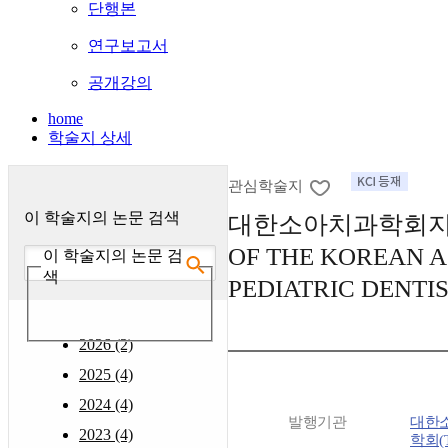
단행본
연구보고서
공개강의
home
학술지 상세
관심학술지
이 학술지의 논문 검색
대한소아치과학회지 :
OF THE KOREAN 
이 학술지의 논문 검
색
PEDIATRIC DENTIS
2026 (2)
2025 (4)
2024 (4)
발행기관
대한
2023 (4)
학회(T