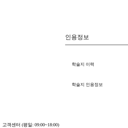
인용정보
학술지 이력
학술지 인용정보
고객센터 (평일: 09:00~18:00)