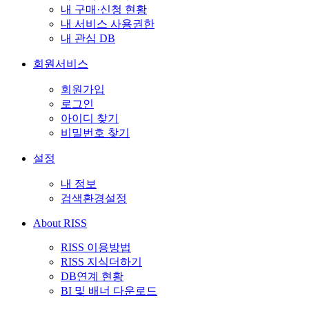
내 구매·신청 현황
내 서비스 사용권한
내 관심 DB
회원서비스
회원가입
로그인
아이디 찾기
비밀번호 찾기
설정
내 정보
검색환경설정
About RISS
RISS 이용방법
RISS 지식더하기
DB연계 현황
BI 및 배너 다운로드