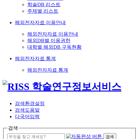
학술DB 리스트
주제별 리스트
해외전자자료 이용안내
해외전자자료 이용안내
해외DB별 이용권한
대학별 해외DB 구독현황
해외전자자료 통계
해외전자자료 통계
검색환경설정
검색도움말
다국어입력
검색
검색