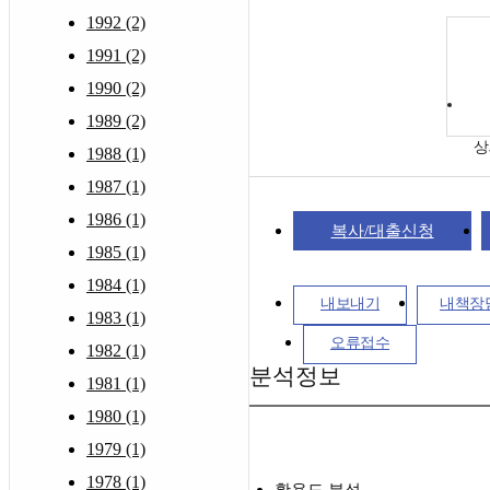
1992 (2)
1991 (2)
1990 (2)
1989 (2)
상
1988 (1)
1987 (1)
1986 (1)
복사/대출신청
1985 (1)
1984 (1)
내보내기
내책장
1983 (1)
오류접수
1982 (1)
분석정보
1981 (1)
1980 (1)
1979 (1)
1978 (1)