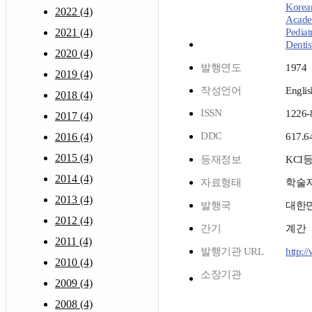
Korea
2022 (4)
Acade
2021 (4)
Pediat
Dentis
2020 (4)
발행연도
1974
2019 (4)
작성언어
Englis
2018 (4)
ISSN
1226-
2017 (4)
DDC
2016 (4)
617.6
2015 (4)
등재정보
KCI
2014 (4)
자료형태
학술
2013 (4)
발행국
대한
2012 (4)
간기
계간
2011 (4)
발행기관 URL
http:/
2010 (4)
소장기관
2009 (4)
2008 (4)