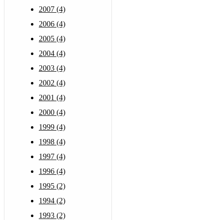
2007 (4)
2006 (4)
2005 (4)
2004 (4)
2003 (4)
2002 (4)
2001 (4)
2000 (4)
1999 (4)
1998 (4)
1997 (4)
1996 (4)
1995 (2)
1994 (2)
1993 (2)