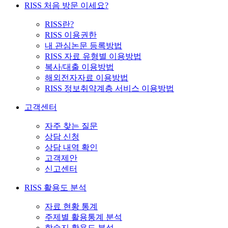
RISS 처음 방문 이세요?
RISS란?
RISS 이용권한
내 관심논문 등록방법
RISS 자료 유형별 이용방법
복사/대출 이용방법
해외전자자료 이용방법
RISS 정보취약계층 서비스 이용방법
고객센터
자주 찾는 질문
상담 신청
상담 내역 확인
고객제안
신고센터
RISS 활용도 분석
자료 현황 통계
주제별 활용통계 분석
학술지 활용도 분석