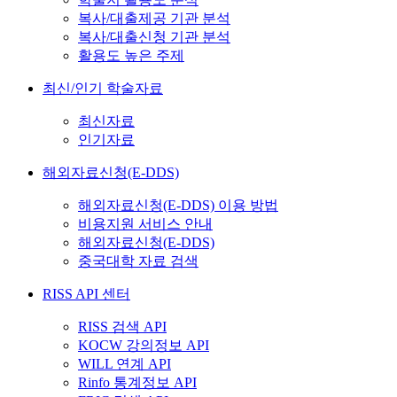
복사/대출제공 기관 분석
복사/대출신청 기관 분석
활용도 높은 주제
최신/인기 학술자료
최신자료
인기자료
해외자료신청(E-DDS)
해외자료신청(E-DDS) 이용 방법
비용지원 서비스 안내
해외자료신청(E-DDS)
중국대학 자료 검색
RISS API 센터
RISS 검색 API
KOCW 강의정보 API
WILL 연계 API
Rinfo 통계정보 API