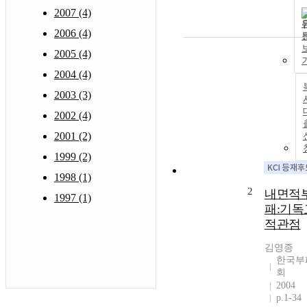
2007 (4)
2006 (4)
2005 (4)
2004 (4)
2003 (3)
2002 (4)
2001 (2)
1999 (2)
1998 (1)
2
내면적
1997 (1)
패:기독
적관점
김영종
한국부
회
2004
p.1-34