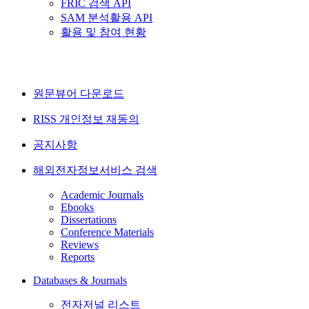
FRIC 검색 API
SAM 분석활용 API
활용 및 참여 현황
원문뷰어 다운로드
RISS 개인정보 재동의
공지사항
해외전자정보서비스 검색
Academic Journals
Ebooks
Dissertations
Conference Materials
Reviews
Reports
Databases & Journals
전자저널 리스트