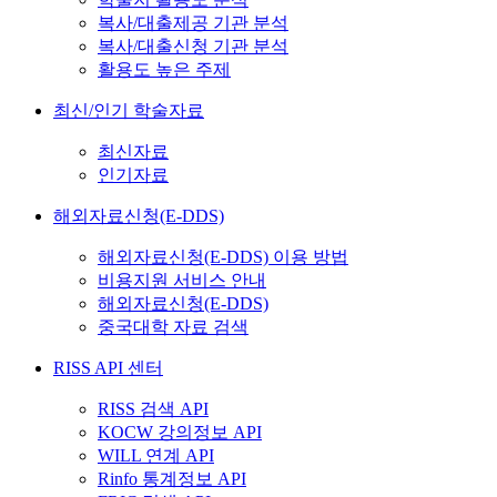
복사/대출제공 기관 분석
복사/대출신청 기관 분석
활용도 높은 주제
최신/인기 학술자료
최신자료
인기자료
해외자료신청(E-DDS)
해외자료신청(E-DDS) 이용 방법
비용지원 서비스 안내
해외자료신청(E-DDS)
중국대학 자료 검색
RISS API 센터
RISS 검색 API
KOCW 강의정보 API
WILL 연계 API
Rinfo 통계정보 API