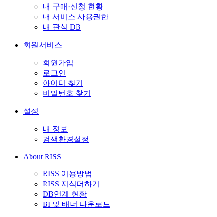
내 구매·신청 현황
내 서비스 사용권한
내 관심 DB
회원서비스
회원가입
로그인
아이디 찾기
비밀번호 찾기
설정
내 정보
검색환경설정
About RISS
RISS 이용방법
RISS 지식더하기
DB연계 현황
BI 및 배너 다운로드