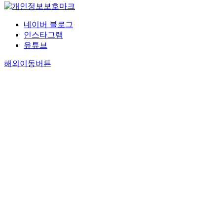
네이버 블로그
인스타그램
유튜브
해외이동버튼