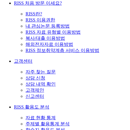
RISS 처음 방문 이세요?
RISS란?
RISS 이용권한
내 관심논문 등록방법
RISS 자료 유형별 이용방법
복사/대출 이용방법
해외전자자료 이용방법
RISS 정보취약계층 서비스 이용방법
고객센터
자주 찾는 질문
상담 신청
상담 내역 확인
고객제안
신고센터
RISS 활용도 분석
자료 현황 통계
주제별 활용통계 분석
학술지 활용도 분석