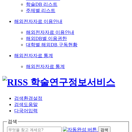
학술DB 리스트
주제별 리스트
해외전자자료 이용안내
해외전자자료 이용안내
해외DB별 이용권한
대학별 해외DB 구독현황
해외전자자료 통계
해외전자자료 통계
검색환경설정
검색도움말
다국어입력
검색
검색