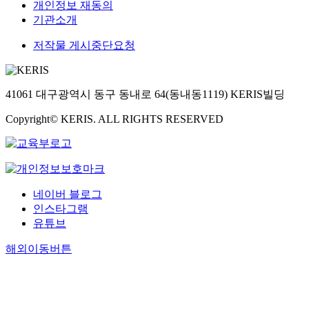
개인정보 재동의
기관소개
저작물 게시중단요청
41061 대구광역시 동구 동내로 64(동내동1119) KERIS빌딩
Copyright© KERIS. ALL RIGHTS RESERVED
네이버 블로그
인스타그램
유튜브
해외이동버튼