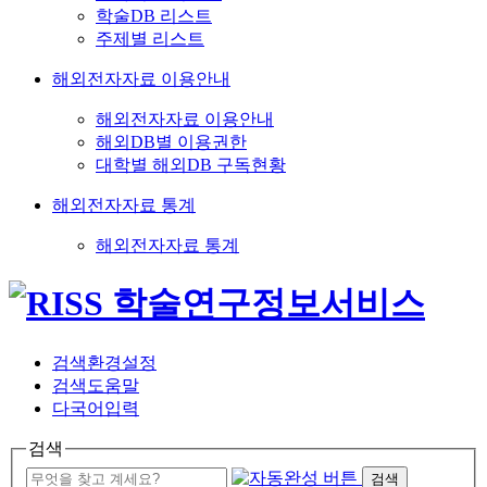
학술DB 리스트
주제별 리스트
해외전자자료 이용안내
해외전자자료 이용안내
해외DB별 이용권한
대학별 해외DB 구독현황
해외전자자료 통계
해외전자자료 통계
검색환경설정
검색도움말
다국어입력
검색
검색