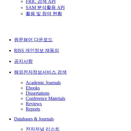
FRIC 검색 API
SAM 분석활용 API
활용 및 참여 현황
원문뷰어 다운로드
RISS 개인정보 재동의
공지사항
해외전자정보서비스 검색
Academic Journals
Ebooks
Dissertations
Conference Materials
Reviews
Reports
Databases & Journals
전자저널 리스트