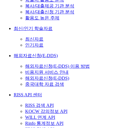
복사/대출제공 기관 분석
복사/대출신청 기관 분석
활용도 높은 주제
최신/인기 학술자료
최신자료
인기자료
해외자료신청(E-DDS)
해외자료신청(E-DDS) 이용 방법
비용지원 서비스 안내
해외자료신청(E-DDS)
중국대학 자료 검색
RISS API 센터
RISS 검색 API
KOCW 강의정보 API
WILL 연계 API
Rinfo 통계정보 API