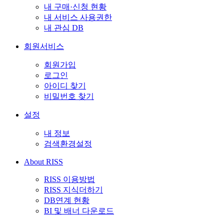
내 구매·신청 현황
내 서비스 사용권한
내 관심 DB
회원서비스
회원가입
로그인
아이디 찾기
비밀번호 찾기
설정
내 정보
검색환경설정
About RISS
RISS 이용방법
RISS 지식더하기
DB연계 현황
BI 및 배너 다운로드