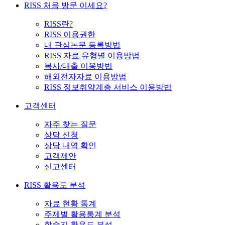
RISS 처음 방문 이세요?
RISS란?
RISS 이용권한
내 관심논문 등록방법
RISS 자료 유형별 이용방법
복사/대출 이용방법
해외전자자료 이용방법
RISS 정보취약계층 서비스 이용방법
고객센터
자주 찾는 질문
상담 신청
상담 내역 확인
고객제안
신고센터
RISS 활용도 분석
자료 현황 통계
주제별 활용통계 분석
학술지 활용도 분석