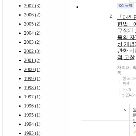
2007 (3)
2006 (2)
2
「대한
헌법」
2005 (2)
규정된 
2004 (2)
육의 자
2003 (2)
성 개념
관한 비
2002 (3)
적 고찰
2001 (2)
채희태, 
2000 (1)
옥
1999 (1)
한국교
학회
1998 (1)
2026
p.23-64
1997 (1)
1996 (1)
1995 (1)
1994 (1)
3
1993 (1)