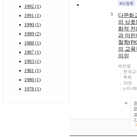
1992 (1)
3
다문화
1991 (1)
의 상호
1990 (1)
화적 전
1989 (2)
과 어린
철학(Pf
1988 (1)
의 교육
1987 (1)
의의
1983 (1)
박찬영
1981 (1)
한국교
학회
1980 (1)
2026
1978 (1)
p.65-88
3