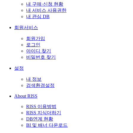
내 구매·신청 현황
내 서비스 사용권한
내 관심 DB
회원서비스
회원가입
로그인
아이디 찾기
비밀번호 찾기
설정
내 정보
검색환경설정
About RISS
RISS 이용방법
RISS 지식더하기
DB연계 현황
BI 및 배너 다운로드