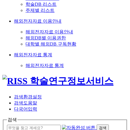
학술DB 리스트
주제별 리스트
해외전자자료 이용안내
해외전자자료 이용안내
해외DB별 이용권한
대학별 해외DB 구독현황
해외전자자료 통계
해외전자자료 통계
검색환경설정
검색도움말
다국어입력
검색
검색