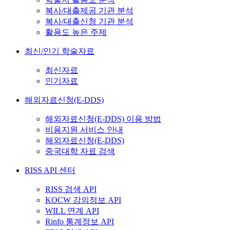
복사/대출제공 기관 분석
복사/대출신청 기관 분석
활용도 높은 주제
최신/인기 학술자료
최신자료
인기자료
해외자료신청(E-DDS)
해외자료신청(E-DDS) 이용 방법
비용지원 서비스 안내
해외자료신청(E-DDS)
중국대학 자료 검색
RISS API 센터
RISS 검색 API
KOCW 강의정보 API
WILL 연계 API
Rinfo 통계정보 API