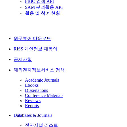
FRIC 검색 API
SAM 분석활용 API
활용 및 참여 현황
원문뷰어 다운로드
RISS 개인정보 재동의
공지사항
해외전자정보서비스 검색
Academic Journals
Ebooks
Dissertations
Conference Materials
Reviews
Reports
Databases & Journals
전자저널 리스트