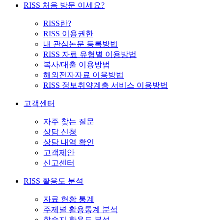
RISS 처음 방문 이세요?
RISS란?
RISS 이용권한
내 관심논문 등록방법
RISS 자료 유형별 이용방법
복사/대출 이용방법
해외전자자료 이용방법
RISS 정보취약계층 서비스 이용방법
고객센터
자주 찾는 질문
상담 신청
상담 내역 확인
고객제안
신고센터
RISS 활용도 분석
자료 현황 통계
주제별 활용통계 분석
학술지 활용도 분석