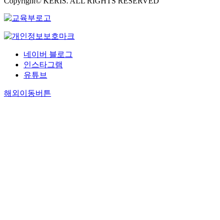
Copyright© KERIS. ALL RIGHTS RESERVED
네이버 블로그
인스타그램
유튜브
해외이동버튼