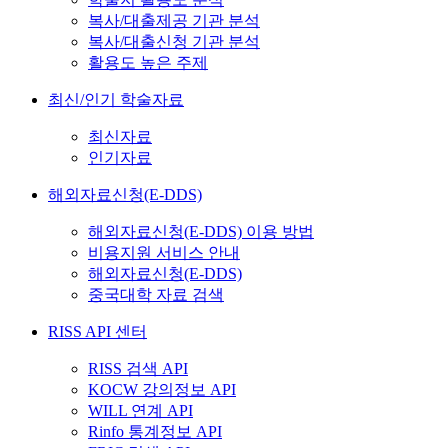
복사/대출제공 기관 분석
복사/대출신청 기관 분석
활용도 높은 주제
최신/인기 학술자료
최신자료
인기자료
해외자료신청(E-DDS)
해외자료신청(E-DDS) 이용 방법
비용지원 서비스 안내
해외자료신청(E-DDS)
중국대학 자료 검색
RISS API 센터
RISS 검색 API
KOCW 강의정보 API
WILL 연계 API
Rinfo 통계정보 API