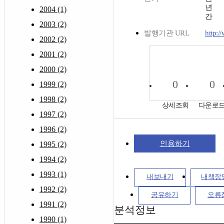
년
2004 (1)
간
2003 (2)
발행기관 URL
http:/
2002 (2)
2001 (2)
2000 (2)
0
0
1999 (2)
1998 (2)
상세조회
다운로
1997 (2)
1996 (2)
인용하기
1995 (2)
1994 (2)
1993 (1)
내보내기
내책장
1992 (2)
공유하기
오류
1991 (2)
분석정보
1990 (1)