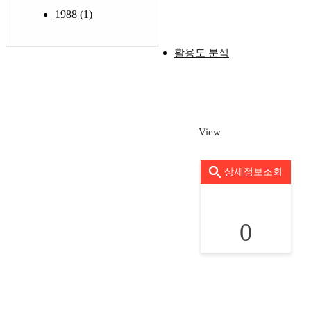
1988 (1)
활용도 분석
View
상세정보조회
0