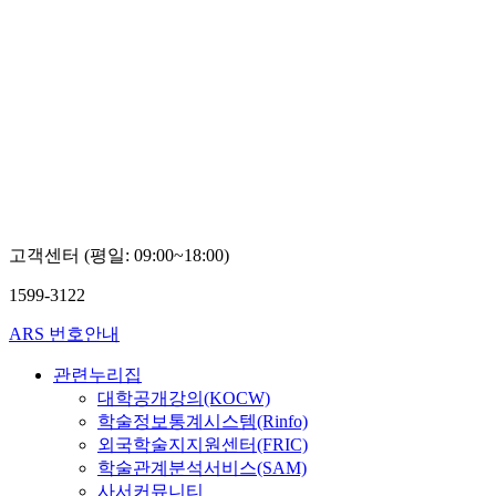
고객센터 (평일: 09:00~18:00)
1599-3122
ARS 번호안내
관련누리집
대학공개강의(KOCW)
학술정보통계시스템(Rinfo)
외국학술지지원센터(FRIC)
학술관계분석서비스(SAM)
사서커뮤니티