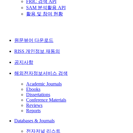
FRIC 검색 API
SAM 분석활용 API
활용 및 참여 현황
원문뷰어 다운로드
RISS 개인정보 재동의
공지사항
해외전자정보서비스 검색
Academic Journals
Ebooks
Dissertations
Conference Materials
Reviews
Reports
Databases & Journals
전자저널 리스트