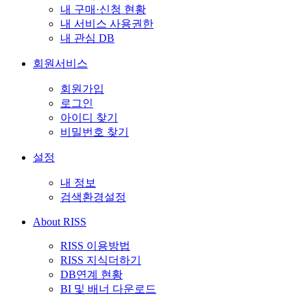
내 구매·신청 현황
내 서비스 사용권한
내 관심 DB
회원서비스
회원가입
로그인
아이디 찾기
비밀번호 찾기
설정
내 정보
검색환경설정
About RISS
RISS 이용방법
RISS 지식더하기
DB연계 현황
BI 및 배너 다운로드