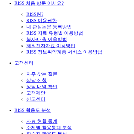
RISS 처음 방문 이세요?
RISS란?
RISS 이용권한
내 관심논문 등록방법
RISS 자료 유형별 이용방법
복사/대출 이용방법
해외전자자료 이용방법
RISS 정보취약계층 서비스 이용방법
고객센터
자주 찾는 질문
상담 신청
상담 내역 확인
고객제안
신고센터
RISS 활용도 분석
자료 현황 통계
주제별 활용통계 분석
학술지 활용도 분석