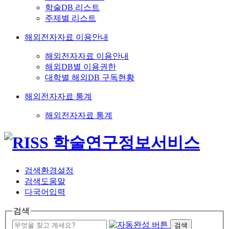
학술DB 리스트
주제별 리스트
해외전자자료 이용안내
해외전자자료 이용안내
해외DB별 이용권한
대학별 해외DB 구독현황
해외전자자료 통계
해외전자자료 통계
검색환경설정
검색도움말
다국어입력
검색
검색