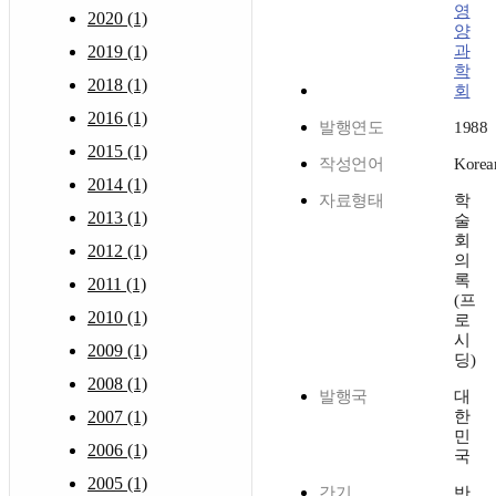
영
2020 (1)
양
2019 (1)
과
학
2018 (1)
회
2016 (1)
발행연도
1988
2015 (1)
작성언어
Korea
2014 (1)
자료형태
학
2013 (1)
술
회
2012 (1)
의
록
2011 (1)
(프
2010 (1)
로
시
2009 (1)
딩)
2008 (1)
발행국
대
2007 (1)
한
민
2006 (1)
국
2005 (1)
간기
반