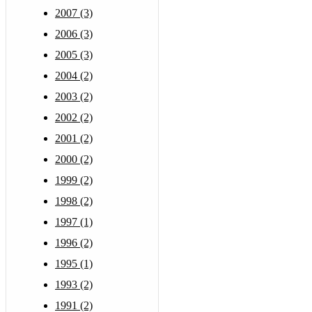
2007 (3)
2006 (3)
2005 (3)
2004 (2)
2003 (2)
2002 (2)
2001 (2)
2000 (2)
1999 (2)
1998 (2)
1997 (1)
1996 (2)
1995 (1)
1993 (2)
1991 (2)