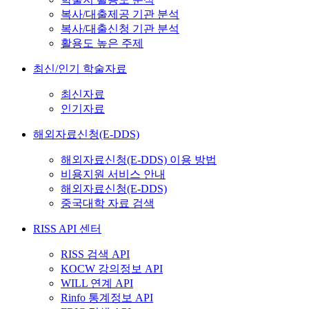
복사/대출제공 기관 분석
복사/대출신청 기관 분석
활용도 높은 주제
최신/인기 학술자료
최신자료
인기자료
해외자료신청(E-DDS)
해외자료신청(E-DDS) 이용 방법
비용지원 서비스 안내
해외자료신청(E-DDS)
중국대학 자료 검색
RISS API 센터
RISS 검색 API
KOCW 강의정보 API
WILL 연계 API
Rinfo 통계정보 API