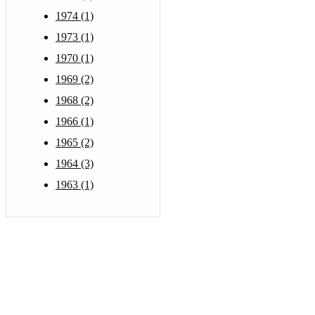
1974 (1)
1973 (1)
1970 (1)
1969 (2)
1968 (2)
1966 (1)
1965 (2)
1964 (3)
1963 (1)