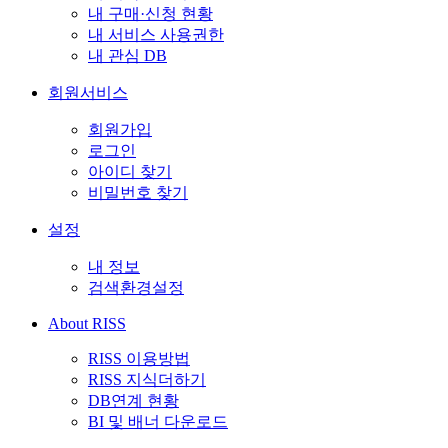
내 구매·신청 현황
내 서비스 사용권한
내 관심 DB
회원서비스
회원가입
로그인
아이디 찾기
비밀번호 찾기
설정
내 정보
검색환경설정
About RISS
RISS 이용방법
RISS 지식더하기
DB연계 현황
BI 및 배너 다운로드