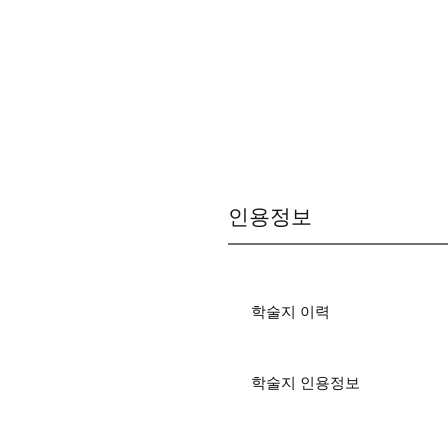
인용정보
학술지 이력
학술지 인용정보