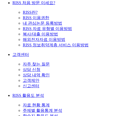
RISS 처음 방문 이세요?
RISS란?
RISS 이용권한
내 관심논문 등록방법
RISS 자료 유형별 이용방법
복사/대출 이용방법
해외전자자료 이용방법
RISS 정보취약계층 서비스 이용방법
고객센터
자주 찾는 질문
상담 신청
상담 내역 확인
고객제안
신고센터
RISS 활용도 분석
자료 현황 통계
주제별 활용통계 분석
학술지 활용도 분석