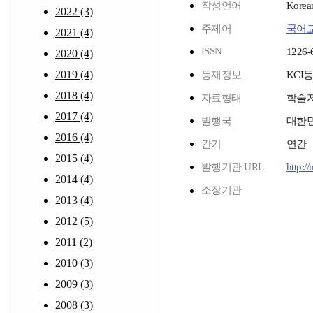
작성언어
Korea
2022 (3)
주제어
국어
2021 (4)
ISSN
1226-
2020 (4)
2019 (4)
등재정보
KCI
2018 (4)
자료형태
학술
2017 (4)
발행국
대한
2016 (4)
간기
연간
2015 (4)
발행기관 URL
http:/
2014 (4)
소장기관
2013 (4)
2012 (5)
2011 (2)
2010 (3)
2009 (3)
2008 (3)