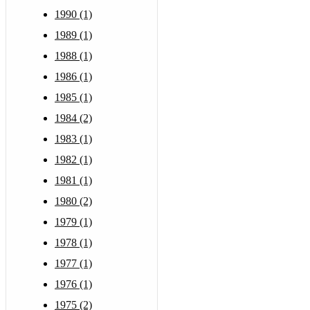
1990 (1)
1989 (1)
1988 (1)
1986 (1)
1985 (1)
1984 (2)
1983 (1)
1982 (1)
1981 (1)
1980 (2)
1979 (1)
1978 (1)
1977 (1)
1976 (1)
1975 (2)