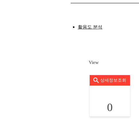
활용도 분석
View
상세정보조회
0