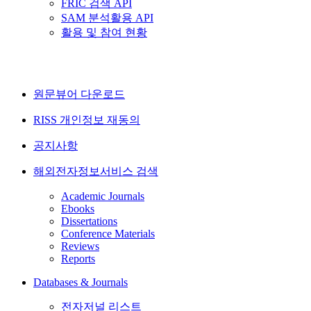
FRIC 검색 API
SAM 분석활용 API
활용 및 참여 현황
원문뷰어 다운로드
RISS 개인정보 재동의
공지사항
해외전자정보서비스 검색
Academic Journals
Ebooks
Dissertations
Conference Materials
Reviews
Reports
Databases & Journals
전자저널 리스트