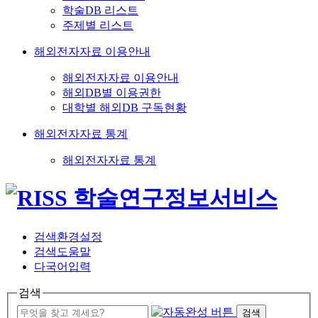
학술DB 리스트
주제별 리스트
해외전자자료 이용안내
해외전자자료 이용안내
해외DB별 이용권한
대학별 해외DB 구독현황
해외전자자료 통계
해외전자자료 통계
검색환경설정
검색도움말
다국어입력
검색
검색