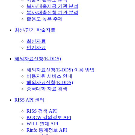
복사/대출제공 기관 분석
복사/대출신청 기관 분석
활용도 높은 주제
최신/인기 학술자료
최신자료
인기자료
해외자료신청(E-DDS)
해외자료신청(E-DDS) 이용 방법
비용지원 서비스 안내
해외자료신청(E-DDS)
중국대학 자료 검색
RISS API 센터
RISS 검색 API
KOCW 강의정보 API
WILL 연계 API
Rinfo 통계정보 API