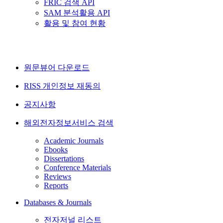
FRIC 검색 API
SAM 분석활용 API
활용 및 참여 현황
원문뷰어 다운로드
RISS 개인정보 재동의
공지사항
해외전자정보서비스 검색
Academic Journals
Ebooks
Dissertations
Conference Materials
Reviews
Reports
Databases & Journals
전자저널 리스트