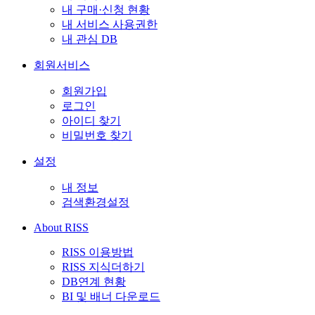
내 구매·신청 현황
내 서비스 사용권한
내 관심 DB
회원서비스
회원가입
로그인
아이디 찾기
비밀번호 찾기
설정
내 정보
검색환경설정
About RISS
RISS 이용방법
RISS 지식더하기
DB연계 현황
BI 및 배너 다운로드