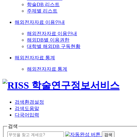
학술DB 리스트
주제별 리스트
해외전자자료 이용안내
해외전자자료 이용안내
해외DB별 이용권한
대학별 해외DB 구독현황
해외전자자료 통계
해외전자자료 통계
검색환경설정
검색도움말
다국어입력
검색
검색