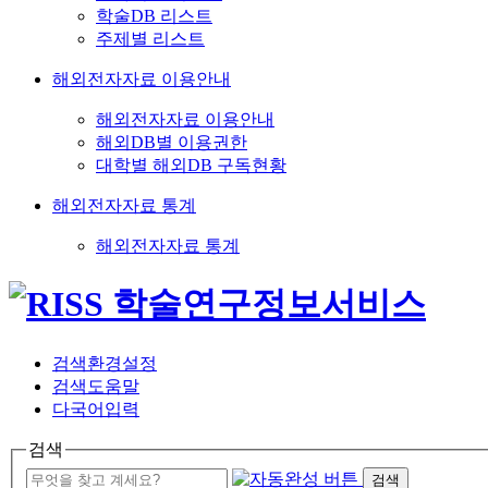
학술DB 리스트
주제별 리스트
해외전자자료 이용안내
해외전자자료 이용안내
해외DB별 이용권한
대학별 해외DB 구독현황
해외전자자료 통계
해외전자자료 통계
검색환경설정
검색도움말
다국어입력
검색
검색