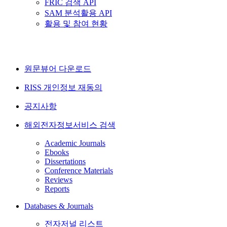
FRIC 검색 API
SAM 분석활용 API
활용 및 참여 현황
원문뷰어 다운로드
RISS 개인정보 재동의
공지사항
해외전자정보서비스 검색
Academic Journals
Ebooks
Dissertations
Conference Materials
Reviews
Reports
Databases & Journals
전자저널 리스트