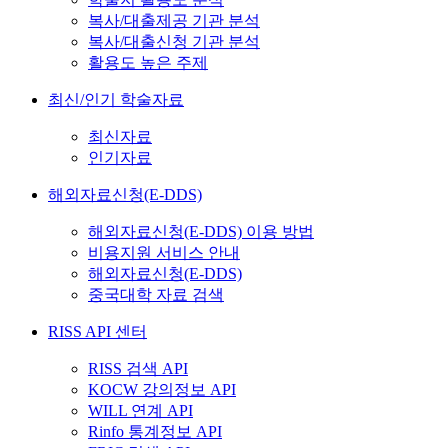
복사/대출제공 기관 분석
복사/대출신청 기관 분석
활용도 높은 주제
최신/인기 학술자료
최신자료
인기자료
해외자료신청(E-DDS)
해외자료신청(E-DDS) 이용 방법
비용지원 서비스 안내
해외자료신청(E-DDS)
중국대학 자료 검색
RISS API 센터
RISS 검색 API
KOCW 강의정보 API
WILL 연계 API
Rinfo 통계정보 API