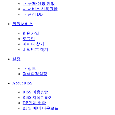
내 구매·신청 현황
내 서비스 사용권한
내 관심 DB
회원서비스
회원가입
로그인
아이디 찾기
비밀번호 찾기
설정
내 정보
검색환경설정
About RISS
RISS 이용방법
RISS 지식더하기
DB연계 현황
BI 및 배너 다운로드